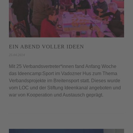
EIN ABEND VOLLER IDEEN
25.04.2024
Mit 25 Verbandsvertreter*innen fand Anfang Woche
das Ideencamp:Sport im Vadozner Hus zum Thema
Verbandsprojekte im Breitensport statt. Dieses wurde
vom LOC und der Stiftung Ideenkanal angeboten und
war von Kooperation und Austausch geprägt.