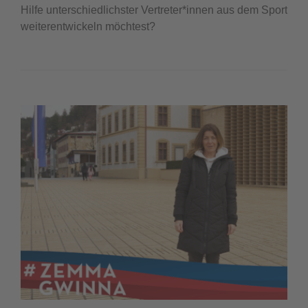
Hilfe unterschiedlichster Vertreter*innen aus dem Sport
weiterentwickeln möchtest?