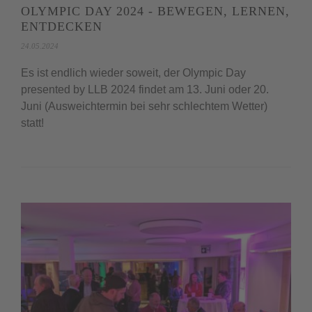
OLYMPIC DAY 2024 - BEWEGEN, LERNEN,
ENTDECKEN
24.05.2024
Es ist endlich wieder soweit, der Olympic Day
presented by LLB 2024 findet am 13. Juni oder 20.
Juni (Ausweichtermin bei sehr schlechtem Wetter)
statt!