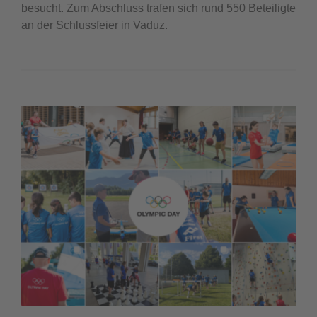
besucht. Zum Abschluss trafen sich rund 550 Beteiligte
an der Schlussfeier in Vaduz.