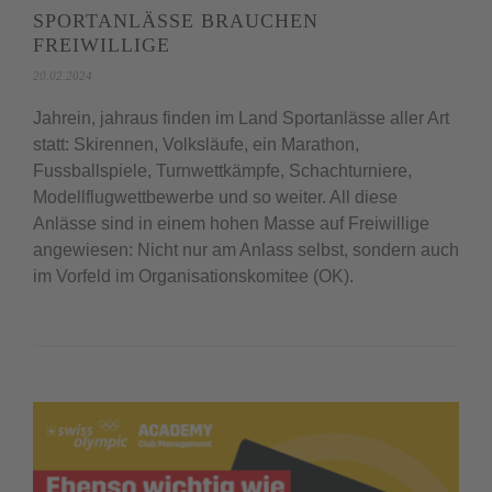
SPORTANLÄSSE BRAUCHEN
FREIWILLIGE
20.02.2024
Jahrein, jahraus finden im Land Sportanlässe aller Art
statt: Skirennen, Volksläufe, ein Marathon,
Fussballspiele, Turnwettkämpfe, Schachturniere,
Modellflugwettbewerbe und so weiter. All diese
Anlässe sind in einem hohen Masse auf Freiwillige
angewiesen: Nicht nur am Anlass selbst, sondern auch
im Vorfeld im Organisationskomitee (OK).