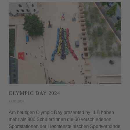
OLYMPIC DAY 2024
13.06.2024
Am heutigen Olympic Day presented by LLB haben
mehr als 900 Schüler*innen die 30 verschiedenen
Sportstationen der Liechtensteinischen Sportverbände