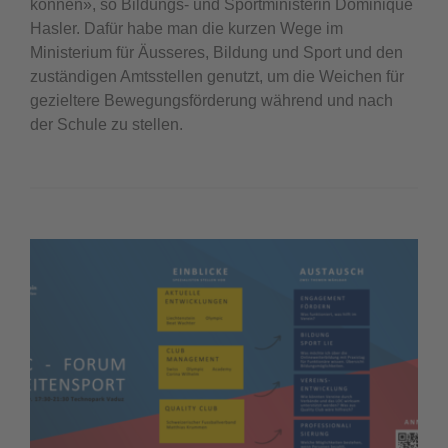
können», so Bildungs- und Sportministerin Dominique
Hasler. Dafür habe man die kurzen Wege im
Ministerium für Äusseres, Bildung und Sport und den
zuständigen Amtsstellen genutzt, um die Weichen für
gezieltere Bewegungsförderung während und nach
der Schule zu stellen.