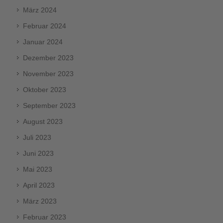
März 2024
Februar 2024
Januar 2024
Dezember 2023
November 2023
Oktober 2023
September 2023
August 2023
Juli 2023
Juni 2023
Mai 2023
April 2023
März 2023
Februar 2023