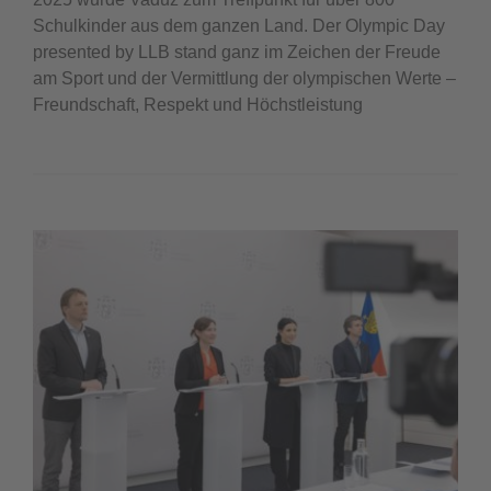
Schulkinder aus dem ganzen Land. Der Olympic Day
presented by LLB stand ganz im Zeichen der Freude
am Sport und der Vermittlung der olympischen Werte –
Freundschaft, Respekt und Höchstleistung