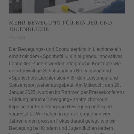
MEHR BEWEGUNG FÜR KINDER UND
JUGENDLICHE
30.01.2025
Der Bewegungs- und Sportunterricht in Liechtenstein
erhält mit dem «SportheftLi» ein ei-genes, innovatives
Lehrmittel. Zudem werden erfolgreiche Konzepte wie
der «Freiwillige Schulsport» im Breitensport und
«Sportschule Liechtenstein» für den Leistungs- und
Spitzensport weiter ausgebaut. Am Mittwoch, den 29.
Januar 2025, wurden im Rahmen der Pressekonferenz
«Bildung braucht Bewegung» zahlreiche neue
Impulse zur Förderung von Bewegung und Sport
vorgestellt. «Wir haben in den vergangenen vier
Jahren einen grossen Fokus darauf gelegt, wie wir
Bewegung bei Kindern und Jugendlichen fördern