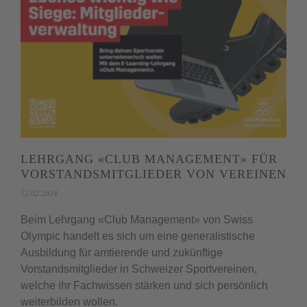
LEHRGANG «CLUB MANAGEMENT» FÜR
VORSTANDSMITGLIEDER VON VEREINEN
12.02.2024
Beim Lehrgang «Club Management» von Swiss
Olympic handelt es sich um eine generalistische
Ausbildung für amtierende und zukünftige
Vorstandsmitglieder in Schweizer Sportvereinen,
welche ihr Fachwissen stärken und sich persönlich
weiterbilden wollen.