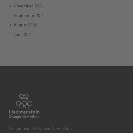
November 2021
September 2021
August 2021
Juni 2021
Liechtenstein Olympic Committee