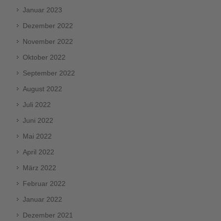
Januar 2023
Dezember 2022
November 2022
Oktober 2022
September 2022
August 2022
Juli 2022
Juni 2022
Mai 2022
April 2022
März 2022
Februar 2022
Januar 2022
Dezember 2021