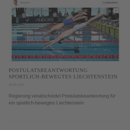
POSTULATSBEANTWORTUNG
SPORTLICH-BEWEGTES LIECHTENSTEIN
06.09.2025
Regierung verabschiedet Postulatsbeantwortung für
ein sportlich-bewegtes Liechtenstein