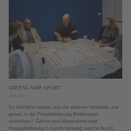
IDEENCAMP SPORT
28.03.2024
Du möchtest wissen, was die anderen Verbände, wie
genau, in der Projektförderung Breitensport
einreichen? Gibt es eine Massnahme oder
Herausforderung in eurem Verband, welche du mit