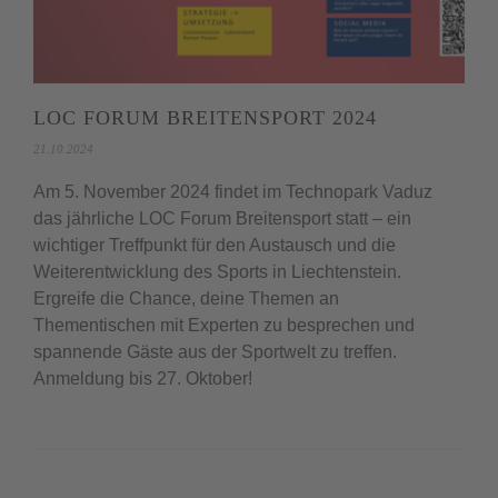
LOC FORUM BREITENSPORT 2024
21.10.2024
Am 5. November 2024 findet im Technopark Vaduz
das jährliche LOC Forum Breitensport statt – ein
wichtiger Treffpunkt für den Austausch und die
Weiterentwicklung des Sports in Liechtenstein.
Ergreife die Chance, deine Themen an
Thementischen mit Experten zu besprechen und
spannende Gäste aus der Sportwelt zu treffen.
Anmeldung bis 27. Oktober!