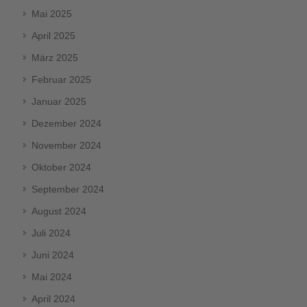
Mai 2025
April 2025
März 2025
Februar 2025
Januar 2025
Dezember 2024
November 2024
Oktober 2024
September 2024
August 2024
Juli 2024
Juni 2024
Mai 2024
April 2024