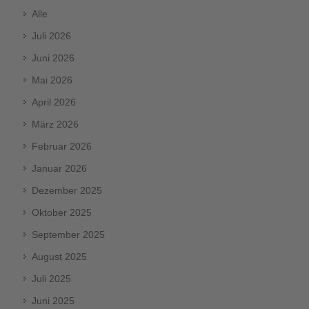
Alle
Juli 2026
Juni 2026
Mai 2026
April 2026
März 2026
Februar 2026
Januar 2026
Dezember 2025
Oktober 2025
September 2025
August 2025
Juli 2025
Juni 2025