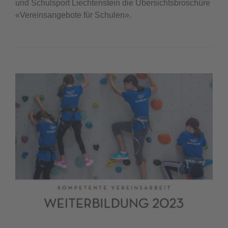
und Schulsport Liechtenstein die Übersichtsbroschüre
«Vereinsangebote für Schulen».