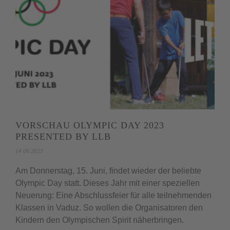
VORSCHAU OLYMPIC DAY 2023
PRESENTED BY LLB
14.06.2023
Am Donnerstag, 15. Juni, findet wieder der beliebte
Olympic Day statt. Dieses Jahr mit einer speziellen
Neuerung: Eine Abschlussfeier für alle teilnehmenden
Klassen in Vaduz. So wollen die Organisatoren den
Kindern den Olympischen Spirit näherbringen.