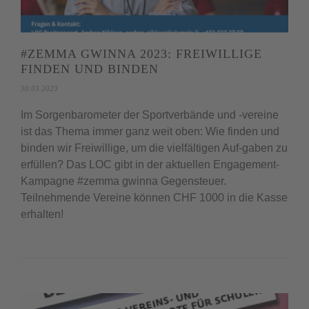
#ZEMMA GWINNA 2023: FREIWILLIGE
FINDEN UND BINDEN
30.03.2023
Im Sorgenbarometer der Sportverbände und -vereine
ist das Thema immer ganz weit oben: Wie finden und
binden wir Freiwillige, um die vielfältigen Auf-gaben zu
erfüllen? Das LOC gibt in der aktuellen Engagement-
Kampagne #zemma gwinna Gegensteuer.
Teilnehmende Vereine können CHF 1000 in die Kasse
erhalten!