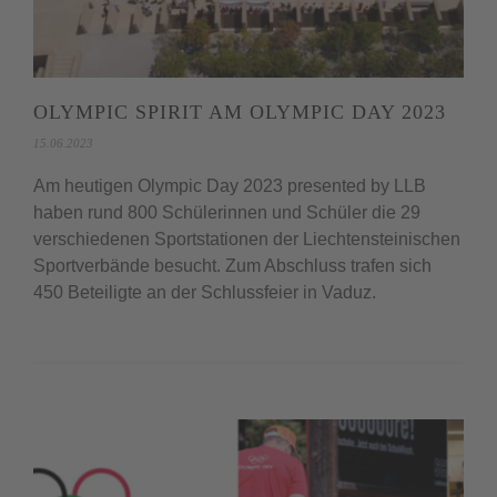
OLYMPIC SPIRIT AM OLYMPIC DAY 2023
15.06.2023
Am heutigen Olympic Day 2023 presented by LLB
haben rund 800 Schülerinnen und Schüler die 29
verschiedenen Sportstationen der Liechtensteinischen
Sportverbände besucht. Zum Abschluss trafen sich
450 Beteiligte an der Schlussfeier in Vaduz.