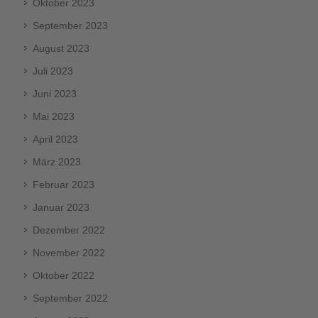
Oktober 2023
September 2023
August 2023
Juli 2023
Juni 2023
Mai 2023
April 2023
März 2023
Februar 2023
Januar 2023
Dezember 2022
November 2022
Oktober 2022
September 2022