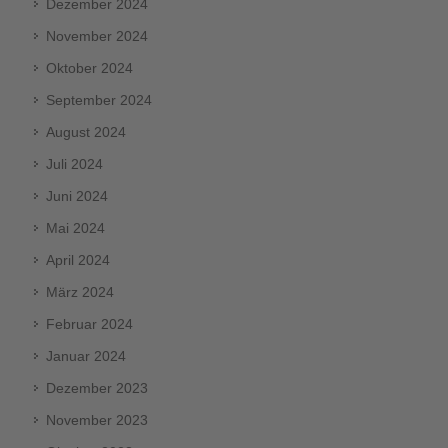
Dezember 2024
November 2024
Oktober 2024
September 2024
August 2024
Juli 2024
Juni 2024
Mai 2024
April 2024
März 2024
Februar 2024
Januar 2024
Dezember 2023
November 2023