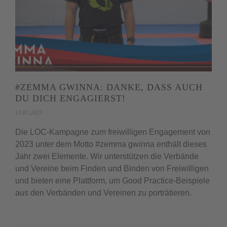
#ZEMMA GWINNA: DANKE, DASS AUCH
DU DICH ENGAGIERST!
13.07.2023
Die LOC-Kampagne zum freiwilligen Engagement von
2023 unter dem Motto #zemma gwinna enthält dieses
Jahr zwei Elemente. Wir unterstützen die Verbände
und Vereine beim Finden und Binden von Freiwilligen
und bieten eine Plattform, um Good Practice-Beispiele
aus den Verbänden und Vereinen zu porträtieren.