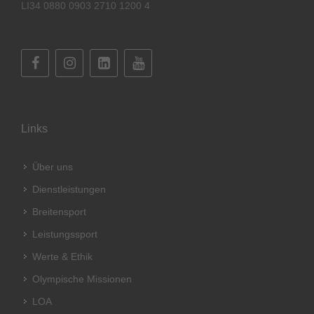
LI34 0880 0903 2710 1200 4
Links
Über uns
Dienstleistungen
Breitensport
Leistungssport
Werte & Ethik
Olympische Missionen
LOA