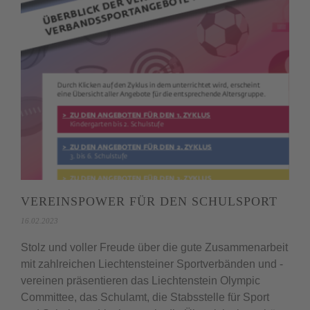
VEREINSPOWER FÜR DEN SCHULSPORT
16.02.2023
Stolz und voller Freude über die gute Zusammenarbeit
mit zahlreichen Liechtensteiner Sportverbänden und -
vereinen präsentieren das Liechtenstein Olympic
Committee, das Schulamt, die Stabsstelle für Sport