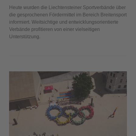
Heute wurden die Liechtensteiner Sportverbände über
die gesprochenen Fördermittel im Bereich Breitensport
informiert. Weitsichtige und entwicklungsorientierte
Verbände profitieren von einer vielseitigen
Unterstützung.