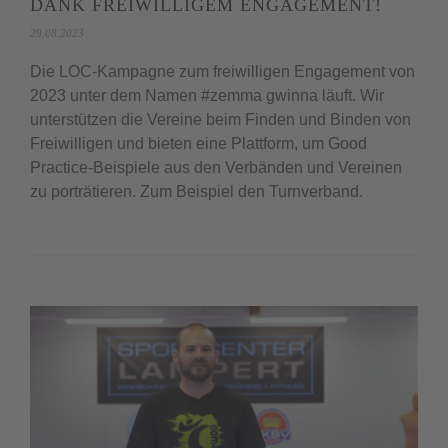
DANK FREIWILLIGEM ENGAGEMENT!
29.08.2023
Die LOC-Kampagne zum freiwilligen Engagement von
2023 unter dem Namen #zemma gwinna läuft. Wir
unterstützen die Vereine beim Finden und Binden von
Freiwilligen und bieten eine Plattform, um Good
Practice-Beispiele aus den Verbänden und Vereinen
zu porträtieren. Zum Beispiel den Turnverband.