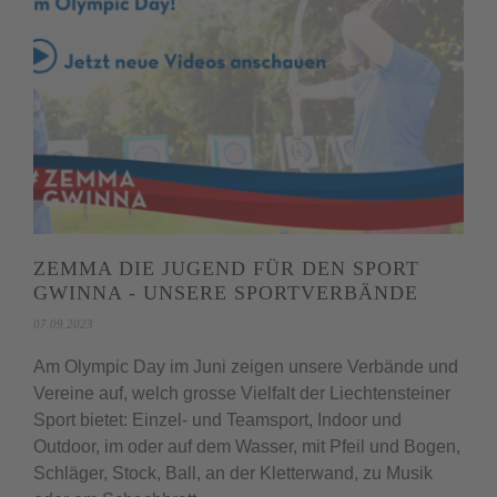
ZEMMA DIE JUGEND FÜR DEN SPORT
GWINNA - UNSERE SPORTVERBÄNDE
07.09.2023
Am Olympic Day im Juni zeigen unsere Verbände und
Vereine auf, welch grosse Vielfalt der Liechtensteiner
Sport bietet: Einzel- und Teamsport, Indoor und
Outdoor, im oder auf dem Wasser, mit Pfeil und Bogen,
Schläger, Stock, Ball, an der Kletterwand, zu Musik