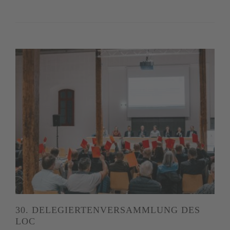
30. DELEGIERTENVERSAMMLUNG DES
LOC