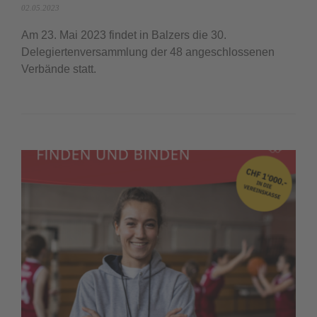
02.05.2023
Am 23. Mai 2023 findet in Balzers die 30.
Delegiertenversammlung der 48 angeschlossenen
Verbände statt.