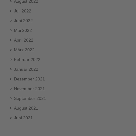
August 2022
Juli 2022
Juni 2022
Mai 2022
April 2022
März 2022
Februar 2022
Januar 2022
Dezember 2021
November 2021
September 2021
August 2021
Juni 2021