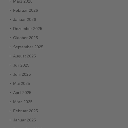
März 2026
Februar 2026
Januar 2026
Dezember 2025
Oktober 2025
September 2025
August 2025
Juli 2025
Juni 2025
Mai 2025
April 2025
März 2025
Februar 2025
Januar 2025