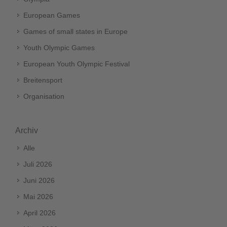
European Games
Games of small states in Europe
Youth Olympic Games
European Youth Olympic Festival
Breitensport
Organisation
Archiv
Alle
Juli 2026
Juni 2026
Mai 2026
April 2026