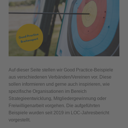
Auf dieser Seite stellen wir Good Practice-Beispiele
aus verschiedenen Verbänden/Vereinen vor. Diese
sollen informieren und gerne auch inspirieren, wie
spezifische Organisationen im Bereich
Strategieentwicklung, Mitgliedergewinnung oder
Freiwilligenarbeit vorgehen. Die aufgeführten
Beispiele wurden seit 2019 im LOC-Jahresbericht
vorgestellt.