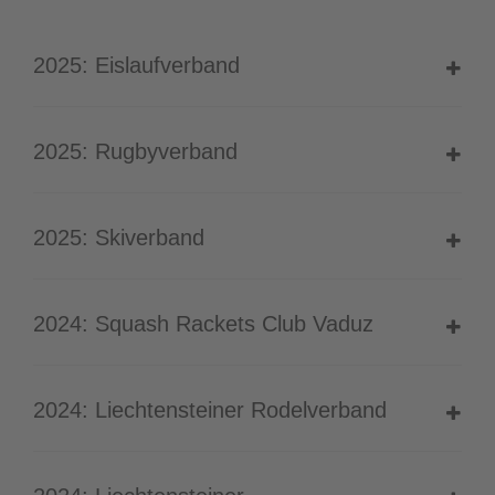
2025: Eislaufverband
2025: Rugbyverband
2025: Skiverband
2024: Squash Rackets Club Vaduz
2024: Liechtensteiner Rodelverband