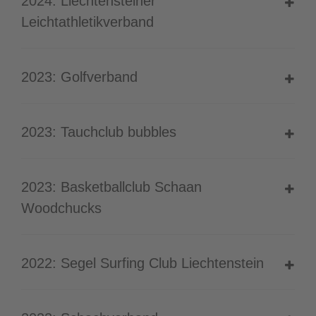
2024: Liechtensteiner
Leichtathletikverband
2023: Golfverband
2023: Tauchclub bubbles
2023: Basketballclub Schaan
Woodchucks
2022: Segel Surfing Club Liechtenstein