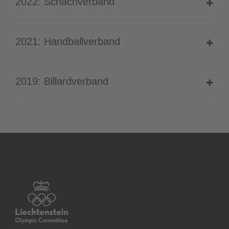
2022: Schachverband
2021: Handballverband
2019: Billardverband