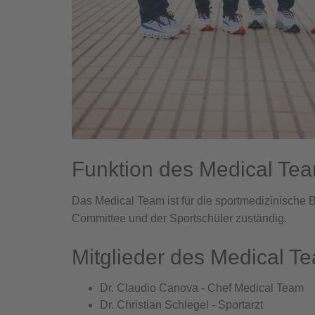
Funktion des Medical Te
Das Medical Team ist für die sportmedizinische 
Committee und der Sportschüler zuständig.
Mitglieder des Medical T
Dr. Claudio Canova - Chef Medical Team
Dr. Christian Schlegel - Sportarzt