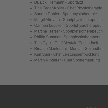
Dr. Ecki Hermann - Sportarzt
Tina Feger-Koller - Chef Physiotherapie
Sandra Dobler - Sportphysiotherapie
Margit Altmann - Sportphysiotherapeutin
Carmen Loacker - Sportphysiotherapeutin
Martina Trefzer - Sportpyhsiotherapeutin
Phillip Summer - Sportphysiotherapeut
Tina Dyck - Chef Mentale Gesundheit
Rinaldo Manferdini - Mentale Gesundheit
Karl Sudi - Chef Leistungsentwicklung
Martin Rinderer - Chef Sporternährung