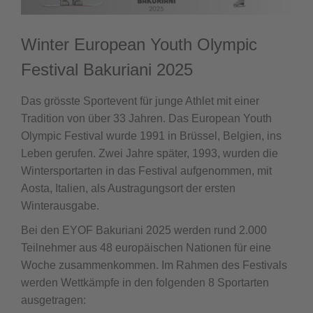
Winter European Youth Olympic
Festival Bakuriani 2025
Das grösste Sportevent für junge Athlet mit einer
Tradition von über 33 Jahren. Das European Youth
Olympic Festival wurde 1991 in Brüssel, Belgien, ins
Leben gerufen. Zwei Jahre später, 1993, wurden die
Wintersportarten in das Festival aufgenommen, mit
Aosta, Italien, als Austragungsort der ersten
Winterausgabe.
Bei den EYOF Bakuriani 2025 werden rund 2.000
Teilnehmer aus 48 europäischen Nationen für eine
Woche zusammenkommen. Im Rahmen des Festivals
werden Wettkämpfe in den folgenden 8 Sportarten
ausgetragen: