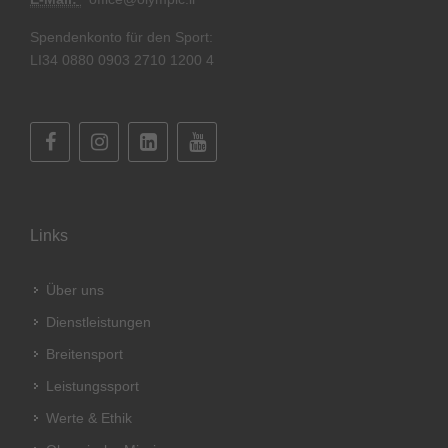
Spendenkonto für den Sport:
LI34 0880 0903 2710 1200 4
Links
Über uns
Dienstleistungen
Breitensport
Leistungssport
Werte & Ethik