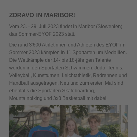
ZDRAVO IN MARIBOR!
Vom 23. - 29. Juli 2023 findet in Maribor (Slowenien)
das Sommer-EYOF 2023 statt.
Die rund 3'600 Athletinnen und Athleten des EYOF im
Sommer 2023 kämpfen in 11 Sportarten um Medaillen.
Die Wettkämpfe der 14- bis 18-jährigen Talente
werden in den Sportarten Schwimmen, Judo, Tennis,
Volleyball, Kunstturnen, Leichtathletik, Radrennen und
Handball ausgetragen. Neu und zum ersten Mal sind
ebenfalls die Sportarten Skateboarding,
Mountainbiking und 3x3 Basketball mit dabei.