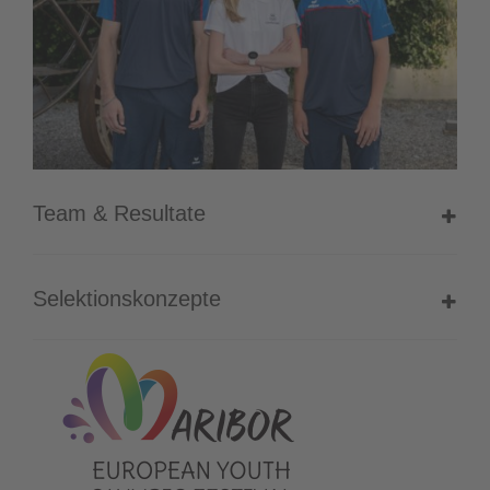
Team & Resultate
Selektionskonzepte