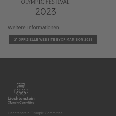
Weitere Informationen
OFFIZIELLE WEBSITE EYOF MARIBOR 2023
Liechtenstein Olympic Committee