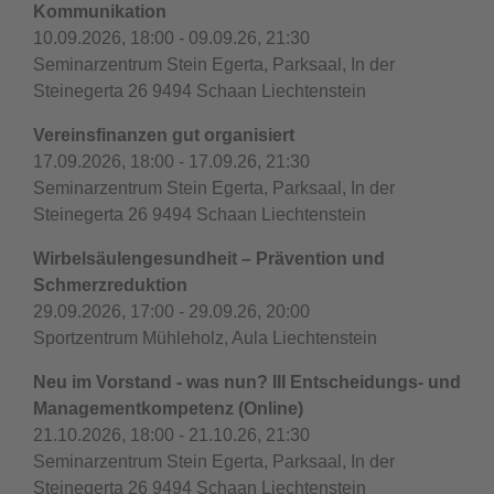
Kommunikation
10.09.2026, 18:00 - 09.09.26, 21:30
Seminarzentrum Stein Egerta, Parksaal, In der
Steinegerta 26 9494 Schaan Liechtenstein
Vereinsfinanzen gut organisiert
17.09.2026, 18:00 - 17.09.26, 21:30
Seminarzentrum Stein Egerta, Parksaal, In der
Steinegerta 26 9494 Schaan Liechtenstein
Wirbelsäulengesundheit – Prävention und
Schmerzreduktion
29.09.2026, 17:00 - 29.09.26, 20:00
Sportzentrum Mühleholz, Aula Liechtenstein
Neu im Vorstand - was nun? III Entscheidungs- und
Managementkompetenz (Online)
21.10.2026, 18:00 - 21.10.26, 21:30
Seminarzentrum Stein Egerta, Parksaal, In der
Steinegerta 26 9494 Schaan Liechtenstein