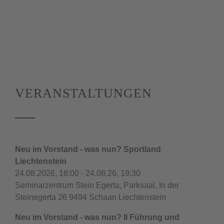
VERANSTALTUNGEN
Neu im Vorstand - was nun? Sportland
Liechtenstein
24.08.2026, 18:00 - 24.08.26, 19:30
Seminarzentrum Stein Egerta, Parksaal, In der
Steinegerta 26 9494 Schaan Liechtenstein
Neu im Vorstand - was nun? II Führung und