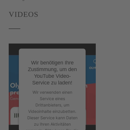
VIDEOS
Wir benötigen Ihre
Zustimmung, um den
YouTube Video-
Service zu laden!
Wir verwenden einen
Service eines
Drittanbieters, um
Videoinhalte einzubetten.
Dieser Service kann Daten
zu Ihren Aktivitäten