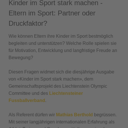
Kinder im Sport stark machen -
Eltern im Sport: Partner oder
Druckfaktor?
Wie können Eltern ihre Kinder im Sport bestmöglich
begleiten und unterstützen? Welche Rolle spielen sie
für Motivation, Entwicklung und langfristige Freude an
Bewegung?
Diesen Fragen widmet sich die diesjährige Ausgabe
von «Kinder im Sport stark machen», dem
Gemeinschaftsprojekt des Liechtenstein Olympic
Committee und des
Liechtensteiner
Fussballverband
.
Als Referent dürfen wir
Mathias Berthold
begrüssen.
Mit seiner langjährigen internationalen Erfahrung als