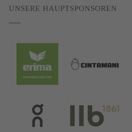
UNSERE HAUPTSPONSOREN