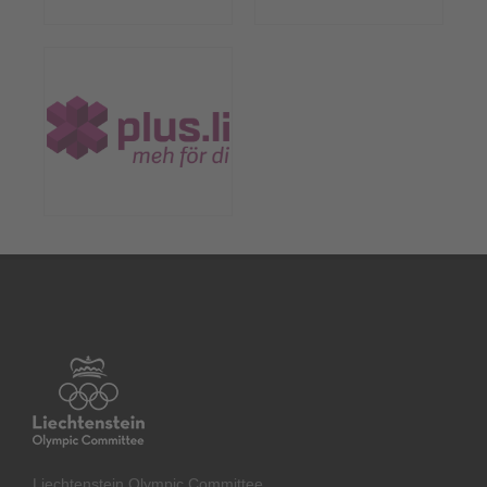
Liechtenstein Olympic Committee