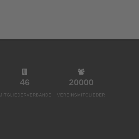
46
20000
MITGLIEDERVERBÄNDE
VEREINSMITGLIEDER