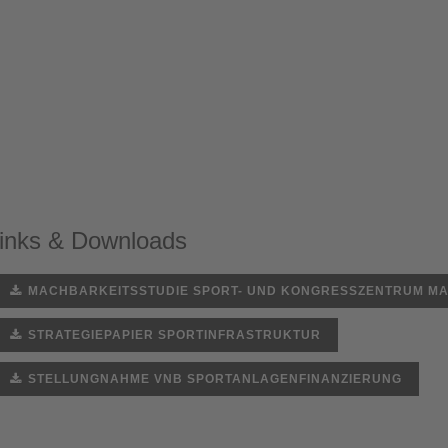
inks & Downloads
MACHBARKEITSSTUDIE SPORT- UND KONGRESSZENTRUM MA
STRATEGIEPAPIER SPORTINFRASTRUKTUR
STELLUNGNAHME VNB SPORTANLAGENFINANZIERUNG