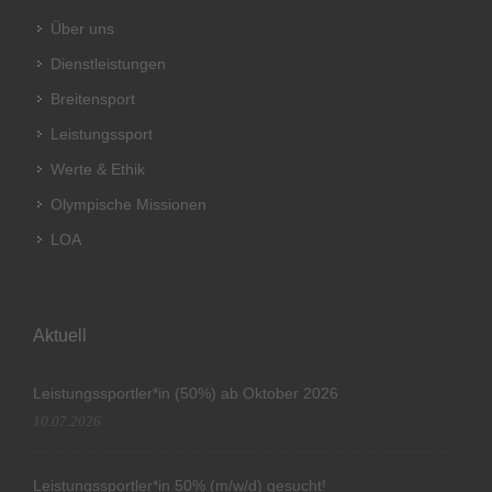
Über uns
Dienstleistungen
Breitensport
Leistungssport
Werte & Ethik
Olympische Missionen
LOA
Aktuell
Leistungssportler*in (50%) ab Oktober 2026
10.07.2026
Leistungssportler*in 50% (m/w/d) gesucht!