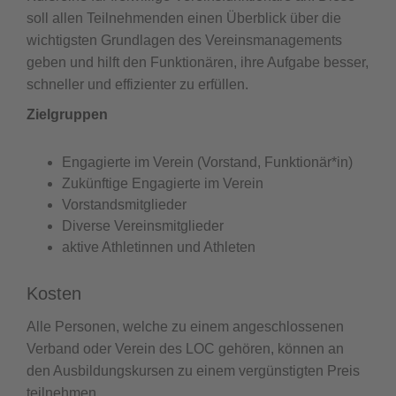
soll allen Teilnehmenden einen Überblick über die
wichtigsten Grundlagen des Vereinsmanagements
geben und hilft den Funktionären, ihre Aufgabe besser,
schneller und effizienter zu erfüllen.
Zielgruppen
Engagierte im Verein (Vorstand, Funktionär*in)
Zukünftige Engagierte im Verein
Vorstandsmitglieder
Diverse Vereinsmitglieder
aktive Athletinnen und Athleten
Kosten
Alle Personen, welche zu einem angeschlossenen
Verband oder Verein des LOC gehören, können an
den Ausbildungskursen zu einem vergünstigten Preis
teilnehmen.