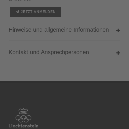
JETZT ANMELDEN
Hinweise und allgemeine Informationen
Kontakt und Ansprechpersonen