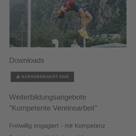
Downloads
KURSÜBERSICHT 2026
Weiterbildungsangebote
"Kompetente Vereinsarbeit"
Freiwillig engagiert - mit Kompetenz