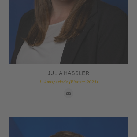
JULIA HASSLER
1. Amtsperiode (Eintritt: 2024)