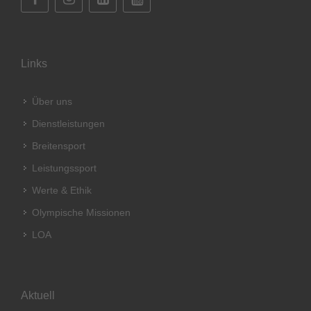
Links
Über uns
Dienstleistungen
Breitensport
Leistungssport
Werte & Ethik
Olympische Missionen
LOA
Aktuell