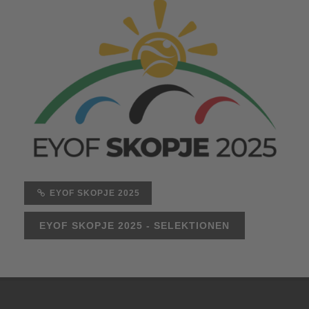
EYOF SKOPJE 2025
EYOF SKOPJE 2025 - SELEKTIONEN