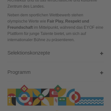
Architektur und ist das wirtschaftliche und kulturelle
Zentrum des Landes.
Neben dem sportlichen Wettbewerb stehen
olympische Werte wie
Fair Play, Respekt und
Freundschaft
im Mittelpunkt, während das EYOF eine
Plattform für junge Talente bietet, um sich auf
internationaler Bühne zu präsentieren.
Selektionskonzepte
Programm