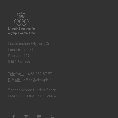
Liechtenstein Olympic Committee
Landstrasse 81
Postfach 427
9494 Schaan
Telefon:
+
423 232 37 57
E-Mail:
office@olympic.li
Spendenkonto für den Sport:
LI34 0880 0903 2710 1200 4