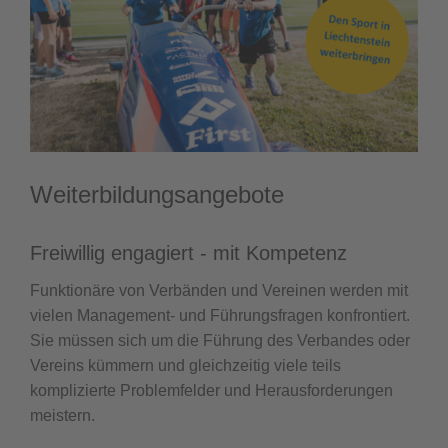
Weiterbildungsangebote
Freiwillig engagiert - mit Kompetenz
Funktionäre von Verbänden und Vereinen werden mit
vielen Management- und Führungsfragen konfrontiert.
Sie müssen sich um die Führung des Verbandes oder
Vereins kümmern und gleichzeitig viele teils
komplizierte Problemfelder und Herausforderungen
meistern.