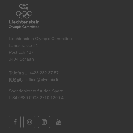
Liechtenstein Olympic Committee
Landstrasse 81
Postfach 427
9494 Schaan
Telefon:
+
423 232 37 57
E-Mail:
office@olympic.li
Spendenkonto für den Sport:
LI34 0880 0903 2710 1200 4