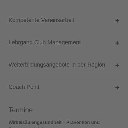
Kompetente Vereinsarbeit
Lehrgang Club Management
Weiterbildungsangebote in der Region
Coach Point
Termine
Wirbelsäulengesundheit – Prävention und