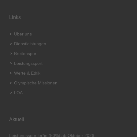
Links
Über uns
Dienstleistungen
Breitensport
Leistungssport
Werte & Ethik
Olympische Missionen
LOA
Aktuell
Leistungssportler*in (50%) ab Oktober 2026