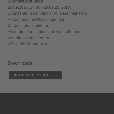
Schmerzreduktion
29.09.2026, 17:00 - 29.09.26, 20:00
Sportzentrum Mühleholz, Aula Liechtenstein
• Anatomie und Physiologie der
Wirbelsäulenstrukturen
• Koordination, motorische Kontrolle und
neurologisches Lernen
• Gezielte Übungen zur…
Downloads
KURSÜBERSICHT 2026