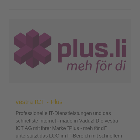
vestra ICT - Plus
Professionelle IT-Dienstleistungen und das
schnellste Internet - made in Vaduz! Die vestra
ICT AG mit ihrer Marke "Plus - meh för di"
unterstützt das LOC im IT-Bereich mit schnellem