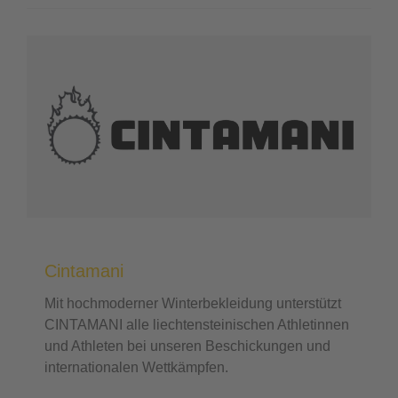
Cintamani
Mit hochmoderner Winterbekleidung unterstützt
CINTAMANI alle liechtensteinischen Athletinnen
und Athleten bei unseren Beschickungen und
internationalen Wettkämpfen.