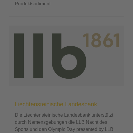
Produktsortiment.
Liechtensteinische Landesbank
Die Liechtensteinische Landesbank unterstützt
durch Namensgebungen die LLB Nacht des
Sports und den Olympic Day presented by LLB.