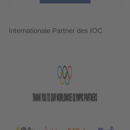
Internationale Partner des IOC