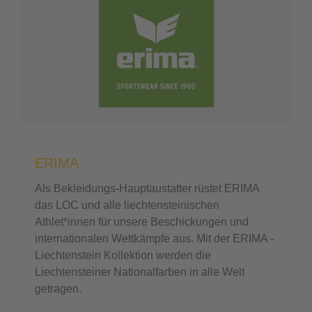
ERIMA
Als Bekleidungs-Hauptaustatter rüstet ERIMA
das LOC und alle liechtensteinischen
Athlet*innen für unsere Beschickungen und
internationalen Wettkämpfe aus. Mit der ERIMA -
Liechtenstein Kollektion werden die
Liechtensteiner Nationalfarben in alle Welt
getragen.