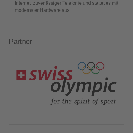
Internet, zuverlässiger Telefonie und stattet es mit
modernster Hardware aus.
Partner