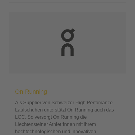
On Running
Als Supplier von Schweizer High Perfomance
Laufschuhen unterstützt On Running auch das
LOC. So versorgt On Running die
Liechtensteiner Athlet*innen mit ihrem
hochtechnologischen und innovativen