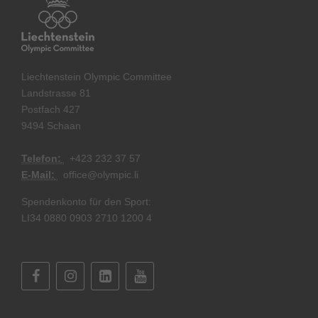
Liechtenstein Olympic Committee
Landstrasse 81
Postfach 427
9494 Schaan
Telefon:
+
423 232 37 57
E-Mail:
office@olympic.li
Spendenkonto für den Sport:
LI34 0880 0903 2710 1200 4