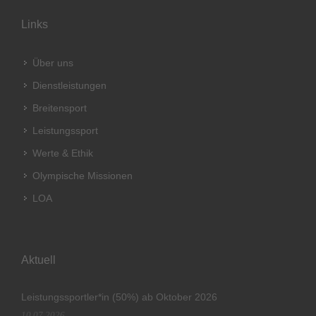
Links
Über uns
Dienstleistungen
Breitensport
Leistungssport
Werte & Ethik
Olympische Missionen
LOA
Aktuell
Leistungssportler*in (50%) ab Oktober 2026
10.07.2026