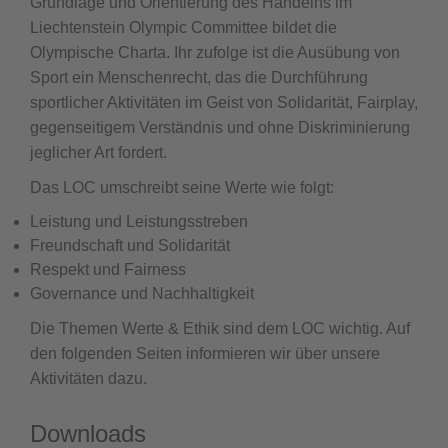
Grundlage und Orientierung des Handelns im
Liechtenstein Olympic Committee bildet die
Olympische Charta. Ihr zufolge ist die Ausübung von
Sport ein Menschenrecht, das die Durchführung
sportlicher Aktivitäten im Geist von Solidarität, Fairplay,
gegenseitigem Verständnis und ohne Diskriminierung
jeglicher Art fordert.
Das LOC umschreibt seine Werte wie folgt:
Leistung und Leistungsstreben
Freundschaft und Solidarität
Respekt und Fairness
Governance und Nachhaltigkeit
Die Themen Werte & Ethik sind dem LOC wichtig. Auf
den folgenden Seiten informieren wir über unsere
Aktivitäten dazu.
Downloads