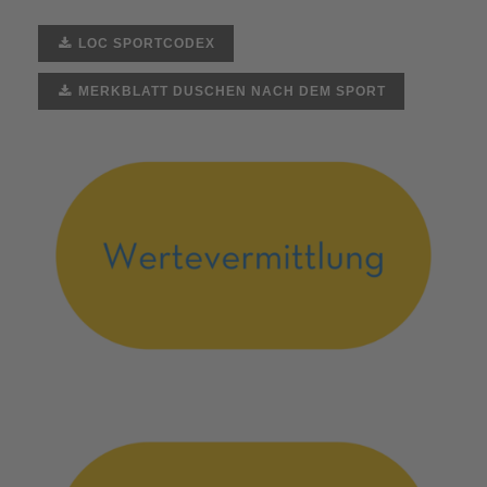
LOC SPORTCODEX
MERKBLATT DUSCHEN NACH DEM SPORT