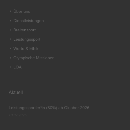
Über uns
Dienstleistungen
Breitensport
Leistungssport
Werte & Ethik
Olympische Missionen
LOA
Aktuell
Leistungssportler*in (50%) ab Oktober 2026
10.07.2026