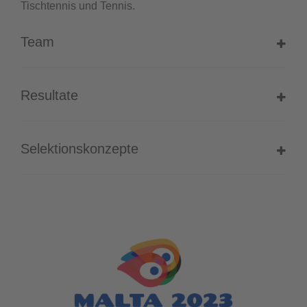
Tischtennis und Tennis.
Team
Resultate
Selektionskonzepte