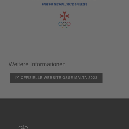
Weitere Informationen
OFFIZIELLE WEBSITE GSSE MALTA 2023