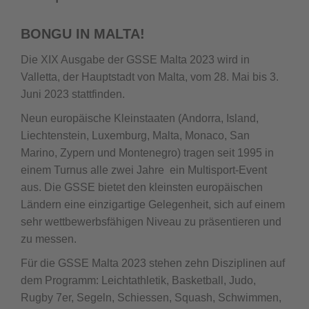
BONGU IN MALTA!
Die XIX Ausgabe der GSSE Malta 2023 wird in
Valletta, der Hauptstadt von Malta, vom 28. Mai bis 3.
Juni 2023 stattfinden.
Neun europäische Kleinstaaten (Andorra, Island,
Liechtenstein, Luxemburg, Malta, Monaco, San
Marino, Zypern und Montenegro) tragen seit 1995 in
einem Turnus alle zwei Jahre ein Multisport-Event
aus. Die GSSE bietet den kleinsten europäischen
Ländern eine einzigartige Gelegenheit, sich auf einem
sehr wettbewerbsfähigen Niveau zu präsentieren und
zu messen.
Für die GSSE Malta 2023 stehen zehn Disziplinen auf
dem Programm: Leichtathletik, Basketball, Judo,
Rugby 7er, Segeln, Schiessen, Squash, Schwimmen,