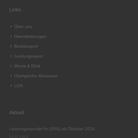
Links
Über uns
Dienstleistungen
Breitensport
Leistungssport
Werte & Ethik
Olympische Missionen
LOA
Aktuell
Leistungssportler*in (50%) ab Oktober 2026
10.07.2026