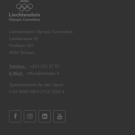
Liechtenstein Olympic Committee
Landstrasse 81
Postfach 427
9494 Schaan
Telefon:
+
423 232 37 57
E-Mail:
office@olympic.li
Spendenkonto für den Sport:
LI34 0880 0903 2710 1200 4