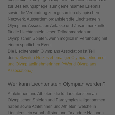
zur Beziehungspflege, zum gemeinsamen Erlebnis
sowie die Verbindung zum gesamten olympischen
Netzwerk. Ausserdem organisiert die Liechtenstein
Olympians Association Anlässe und Zusammenkünfte
für die Liechtensteinischen Teilnehmenden an
Olympischen Spielen, wenn möglich in Verbindung mit
einem sportlichen Event.
Die Liechtenstein Olympians Association ist Teil
des
weltweiten Netzes ehemaliger Olympiateilnehmer
und Olympiateilnehmerinnen («World Olympians
Association»)
.
Wer kann Liechtenstein Olympian werden?
Athletinnen und Athleten, die für Liechtenstein an
Olympischen Spielen und Paralympics teilgenommen
haben sowie Athletinnen und Athleten, welche in
Liechtenstein wohnhaft sind und für andere Nationen