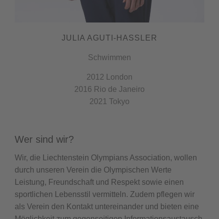
JULIA AGUTI-HASSLER
Schwimmen
2012 London
2016 Rio de Janeiro
2021 Tokyo
Wer sind wir?
Wir, die Liechtenstein Olympians Association, wollen
durch unseren Verein die Olympischen Werte
Leistung, Freundschaft und Respekt sowie einen
sportlichen Lebensstil vermitteln. Zudem pflegen wir
als Verein den Kontakt untereinander und bieten eine
Möglichkeit zum gegenseitigen Informationsaustausch,