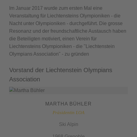
Im Januar 2017 wurde zum ersten Mal eine
Veranstaltung für Liechtensteins Olympioniken - die
Nacht unter Olympioniken - durchgeführt. Die grosse
Resonanz und der freundschaftliche Austausch haben
die Beteiligten motiviert, einen Verein für
Liechtensteins Olympioniken - die "Liechtenstein
Olympians Association" - zu gründen
Vorstand der Liechtenstein Olympians
Association
MARTHA BÜHLER
Präsidentin LOA
Ski Alpin
1968 Grenoble