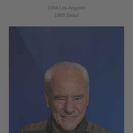
1984 Los Angeles
1988 Seoul