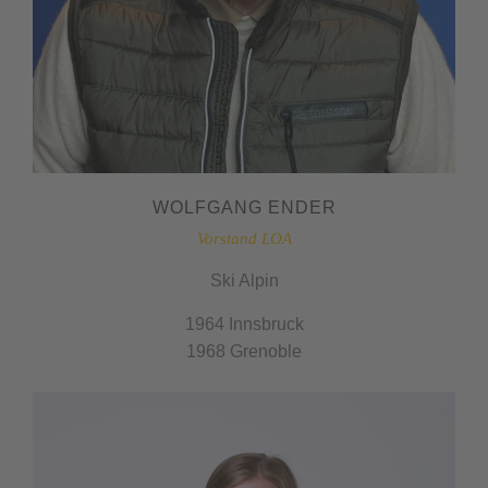
WOLFGANG ENDER
Vorstand LOA
Ski Alpin
1964 Innsbruck
1968 Grenoble