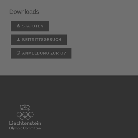
Downloads
STATUTEN
BEITRITTSGESUCH
ANMELDUNG ZUR GV