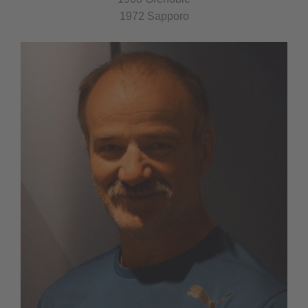
1972 Sapporo