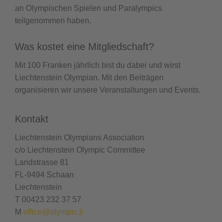
an Olympischen Spielen und Paralympics
teilgenommen haben.
Was kostet eine Mitgliedschaft?
Mit 100 Franken jährlich bist du dabei und wirst
Liechtenstein Olympian. Mit den Beiträgen
organisieren wir unsere Veranstaltungen und Events.
Kontakt
Liechtenstein Olympians Association
c/o Liechtenstein Olympic Committee
Landstrasse 81
FL-9494 Schaan
Liechtenstein
T 00423 232 37 57
M
office@olympic.li