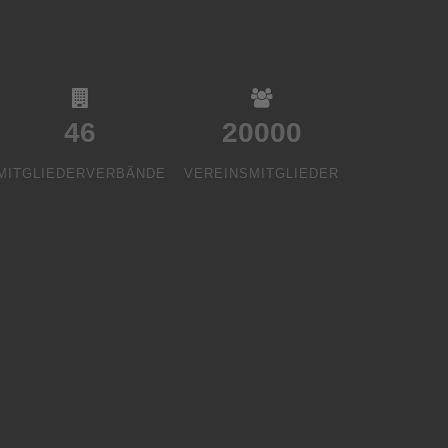
46
20000
MITGLIEDERVERBÄNDE
VEREINSMITGLIEDER