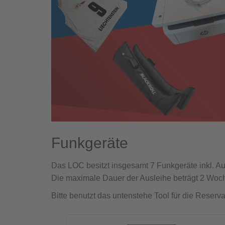
Funkgeräte
Das LOC besitzt insgesamt 7 Funkgeräte inkl. Au
Die maximale Dauer der Ausleihe beträgt 2 Woc
Bitte benutzt das untenstehe Tool für die Reserva