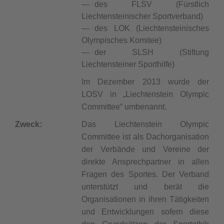
des FLSV (Fürstlich
Liechtensteinischer Sportverband)
des LOK (Liechtensteinisches
Olympisches Komitee)
der SLSH (Stiftung
Liechtensteiner Sporthilfe)
Im Dezember 2013 wurde der
LOSV in „Liechtenstein Olympic
Committee“ umbenannt.
Zweck:
Das Liechtenstein Olympic
Committee ist als Dachorganisation
der Verbände und Vereine der
direkte Ansprechpartner in allen
Fragen des Sportes. Der Verband
unterstützt und berät die
Organisationen in ihren Tätigkeiten
und Entwicklungen sofern diese