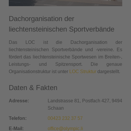
Dachorganisation der
liechtensteinischen Sportverbände
Das LOC ist die Dachorganisation der
liechtensteinischen Sportverbände und -vereine. Es
fördert das liechtensteinische Sportwesen im Breiten-,
Leistungs- und Spitzensport. Die genaue
Organisationstruktur ist unter
LOC Struktur
dargestellt.
Daten & Fakten
Adresse:
Landstrasse 81, Postfach 427, 9494
Schaan
Telefon:
00423 232 37 57
E-Mail:
office@olympic.li