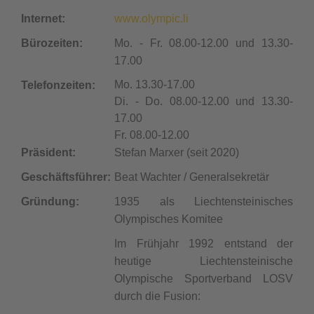
Internet:
www.olympic.li
Bürozeiten:
Mo. - Fr. 08.00-12.00 und 13.30-
17.00
Mo. 13.30-17.00
Telefonzeiten:
Di. - Do. 08.00-12.00 und 13.30-
17.00
Fr. 08.00-12.00
Präsident:
Stefan Marxer (seit 2020)
Geschäftsführer:
Beat Wachter / Generalsekretär
Gründung:
1935 als Liechtensteinisches
Olympisches Komitee
Im Frühjahr 1992 entstand der
heutige Liechtensteinische
Olympische Sportverband LOSV
durch die Fusion: