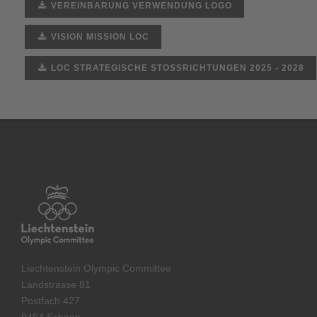
VEREINBARUNG VERWENDUNG LOGO
VISION MISSION LOC
LOC STRATEGISCHE STOSSRICHTUNGEN 2025 - 2028
Liechtenstein Olympic Committee
Landstrasse 81
Postfach 427
9494 Schaan