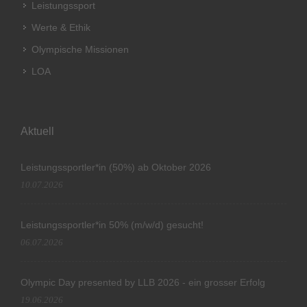
Leistungssport
Werte & Ethik
Olympische Missionen
LOA
Aktuell
Leistungssportler*in (50%) ab Oktober 2026
10.07.2026
Leistungssportler*in 50% (m/w/d) gesucht!
06.07.2026
Olympic Day presented by LLB 2026 - ein grosser Erfolg
19.06.2026