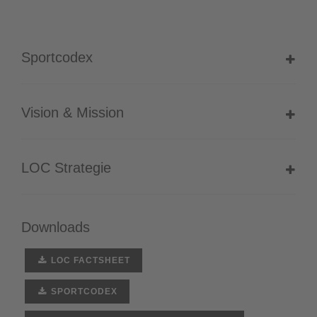
Sportcodex
Vision & Mission
LOC Strategie
Downloads
LOC FACTSHEET
SPORTCODEX