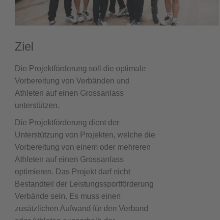
Ziel
Die Projektförderung soll die optimale
Vorbereitung von Verbänden und
Athleten auf einen Grossanlass
unterstützen.
Die Projektförderung dient der
Unterstützung von Projekten, welche die
Vorbereitung von einem oder mehreren
Athleten auf einen Grossanlass
optimieren. Das Projekt darf nicht
Bestandteil der Leistungssportförderung
Verbände sein. Es muss einen
zusätzlichen Aufwand für den Verband