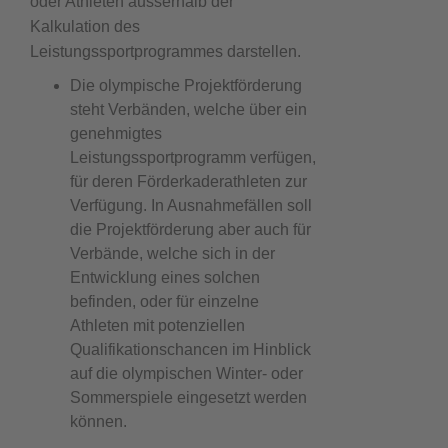
oder Athleten ausserhalb der
Kalkulation des
Leistungssportprogrammes darstellen.
Die olympische Projektförderung
steht Verbänden, welche über ein
genehmigtes
Leistungssportprogramm verfügen,
für deren Förderkaderathleten zur
Verfügung. In Ausnahmefällen soll
die Projektförderung aber auch für
Verbände, welche sich in der
Entwicklung eines solchen
befinden, oder für einzelne
Athleten mit potenziellen
Qualifikationschancen im Hinblick
auf die olympischen Winter- oder
Sommerspiele eingesetzt werden
können.