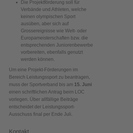
Die Projektförderung soll für
Verbände und Athleten, welche
keinen olympischen Sport
ausüben, aber sich auf
Grossereignisse wie Welt- oder
Europameisterschaften bzw. die
entsprechenden Juniorenbewerbe
vorbereiten, ebenfalls genutzt
werden können.
Um eine Projekt-Förderungen im
Bereich Leistungssport zu beantragen,
muss der Sportverband bis am
15. Juni
einen schriftlichen Antrag beim LOC
vorlegen. Über allfällige Beiträge
entscheidet der Leistungssport-
Ausschuss final per Ende Juli.
Kontakt