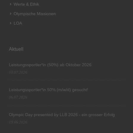
Werte & Ethik
Olympische Missionen
LOA
Aktuell
Leistungssportler*in (50%) ab Oktober 2026
10.07.2026
Leistungssportler*in 50% (m/w/d) gesucht!
06.07.2026
Olympic Day presented by LLB 2026 - ein grosser Erfolg
19.06.2026