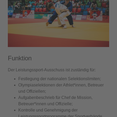
Funktion
Der Leistungssport-Ausschuss ist zuständig für:
Festlegung der nationalen Selektionslimiten;
Olympiaselektionen der Athlet*innen, Betreuer
und Offiziellen;
Aufgabenbeschrieb für Chef de Mission,
Betreuer*innen und Offizielle;
Kontrolle und Genehmigung der
Leistungssportprogramme der Sportverbände