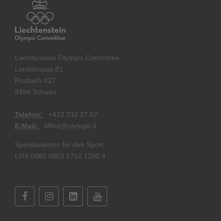
Liechtenstein Olympic Committee
Landstrasse 81
Postfach 427
9494 Schaan
Telefon:
+
423 232 37 57
E-Mail:
office@olympic.li
Spendenkonto für den Sport:
LI34 0880 0903 2710 1200 4