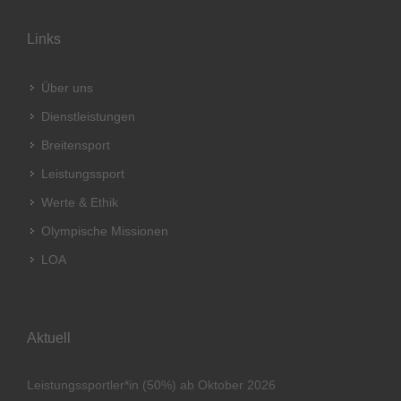
Links
Über uns
Dienstleistungen
Breitensport
Leistungssport
Werte & Ethik
Olympische Missionen
LOA
Aktuell
Leistungssportler*in (50%) ab Oktober 2026