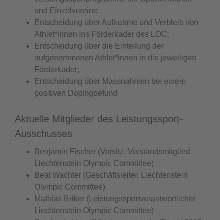
und Einzelvereine;
Entscheidung über Aufnahme und Verbleib von
Athlet*innen ins Förderkader des LOC;
Entscheidung über die Einteilung der
aufgenommenen Athlet*innen in die jeweiligen
Förderkader;
Entscheidung über Massnahmen bei einem
positiven Dopingbefund
Aktuelle Mitglieder des Leistungssport-
Ausschusses
Benjamin Fischer (Vorsitz, Vorstandsmitglied
Liechtenstein Olympic Committee)
Beat Wachter (Geschäftsleiter, Liechtenstein
Olympic Committee)
Mathias Briker (Leistungssportverantwortlicher
Liechtenstein Olympic Committee)