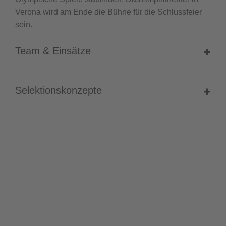
Verona wird am Ende die Bühne für die Schlussfeier
sein.
Team & Einsätze
Selektionskonzepte