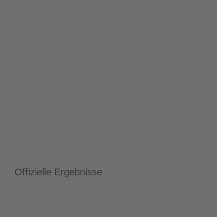
Offizielle Ergebnisse