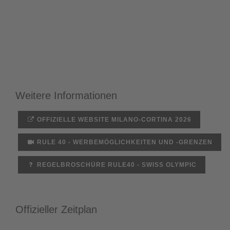
Weitere Informationen
OFFIZIELLE WEBSITE MILANO-CORTINA 2026
RULE 40 - WERBEMÖGLICHKEITEN UND -GRENZEN
REGELBROSCHÜRE RULE40 - SWISS OLYMPIC
Offizieller Zeitplan