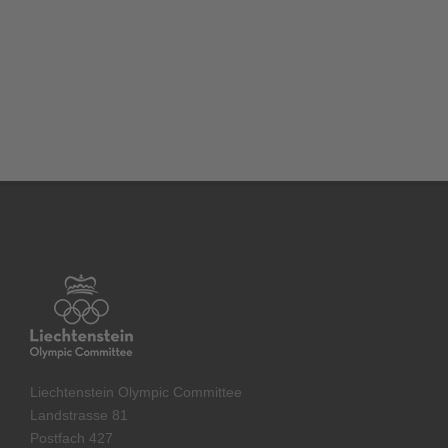
Liechtenstein Olympic Committee
Landstrasse 81
Postfach 427