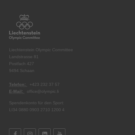
Liechtenstein Olympic Committee
Landstrasse 81
Postfach 427
9494 Schaan
Telefon:
+
423 232 37 57
E-Mail:
office@olympic.li
Spendenkonto für den Sport:
LI34 0880 0903 2710 1200 4