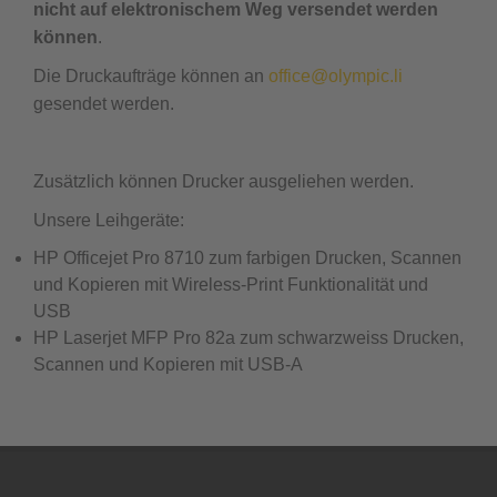
nicht auf elektronischem Weg versendet werden
können
.
Die Druckaufträge können an
office@olympic.li
gesendet werden.
Zusätzlich können Drucker ausgeliehen werden.
Unsere Leihgeräte:
HP Officejet Pro 8710 zum farbigen Drucken, Scannen
und Kopieren mit Wireless-Print Funktionalität und
USB
HP Laserjet MFP Pro 82a zum schwarzweiss Drucken,
Scannen und Kopieren mit USB-A