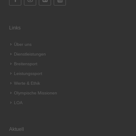
Links
Über uns
Dienstleistungen
Breitensport
Leistungssport
Werte & Ethik
Olympische Missionen
LOA
Aktuell