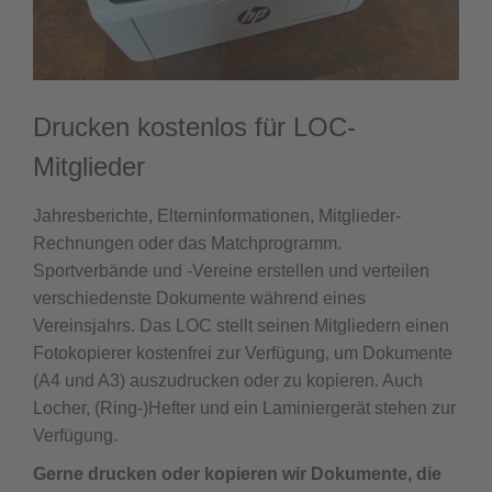
Drucken kostenlos für LOC-
Mitglieder
Jahresberichte, Elterninformationen, Mitglieder-
Rechnungen oder das Matchprogramm.
Sportverbände und -Vereine erstellen und verteilen
verschiedenste Dokumente während eines
Vereinsjahrs. Das LOC stellt seinen Mitgliedern einen
Fotokopierer kostenfrei zur Verfügung, um Dokumente
(A4 und A3) auszudrucken oder zu kopieren. Auch
Locher, (Ring-)Hefter und ein Laminiergerät stehen zur
Verfügung.
Gerne drucken oder kopieren wir Dokumente, die