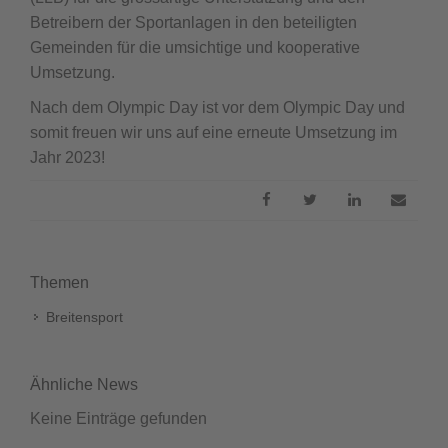
Betreibern der Sportanlagen in den beteiligten
Gemeinden für die umsichtige und kooperative
Umsetzung.
Nach dem Olympic Day ist vor dem Olympic Day und
somit freuen wir uns auf eine erneute Umsetzung im
Jahr 2023!
Themen
Breitensport
Ähnliche News
Keine Einträge gefunden