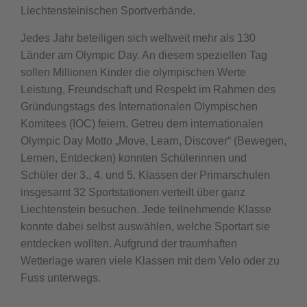
Liechtensteinischen Sportverbände.
Jedes Jahr beteiligen sich weltweit mehr als 130
Länder am Olympic Day. An diesem speziellen Tag
sollen Millionen Kinder die olympischen Werte
Leistung, Freundschaft und Respekt im Rahmen des
Gründungstags des Internationalen Olympischen
Komitees (IOC) feiern. Getreu dem internationalen
Olympic Day Motto „Move, Learn, Discover“ (Bewegen,
Lernen, Entdecken) konnten Schülerinnen und
Schüler der 3., 4. und 5. Klassen der Primarschulen
insgesamt 32 Sportstationen verteilt über ganz
Liechtenstein besuchen. Jede teilnehmende Klasse
konnte dabei selbst auswählen, welche Sportart sie
entdecken wollten. Aufgrund der traumhaften
Wetterlage waren viele Klassen mit dem Velo oder zu
Fuss unterwegs.