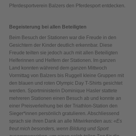
Pferdesportverein Balzers den Pferdesport entdecken.
Begeisterung bei allen Beteiligten
Beim Besuch der Stationen war die Freude in den
Gesichtern der Kinder deutlich erkennbar. Diese
Freude teilten sie jedoch auch mit allen Beteiligten
Helferinnen und Helfern der Stationen. Im ganzen
Land konnten während dem ganzen Mittwoch
Vormittag von Balzers bis Ruggell kleine Gruppen mit
den blauen und roten Olympic Day T-Shirts gesichtet
werden. Sportministerin Dominique Hasler stattete
mehreren Stationen einen Besuch ab und konnte an
einer Preisverleihung bei der Triathlon-Station den
Sieger*innen persönlich gratulieren. Abschliessend
sprach sie ihren Dank an alle Mitwirkenden aus:
«Es
freut mich besonders, wenn Bildung und Sport