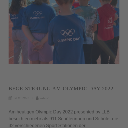
BEGEISTERUNG AM OLYMPIC DAY 2022
08.06.2022
swhost
Am heutigen Olympic Day 2022 presented by LLB
besuchten mehr als 911 Schülerinnen und Schüler die
32 verschiedenen Sport-Stationen der