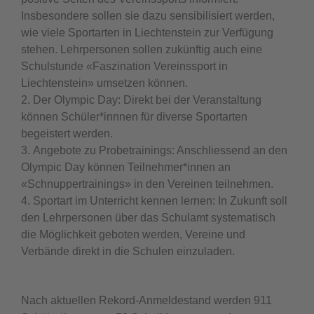
Insbesondere sollen sie dazu sensibilisiert werden,
wie viele Sportarten in Liechtenstein zur Verfügung
stehen. Lehrpersonen sollen zukünftig auch eine
Schulstunde «Faszination Vereinssport in
Liechtenstein» umsetzen können.
Der Olympic Day: Direkt bei der Veranstaltung
können Schüler*innnen für diverse Sportarten
begeistert werden.
Angebote zu Probetrainings: Anschliessend an den
Olympic Day können Teilnehmer*innen an
«Schnuppertrainings» in den Vereinen teilnehmen.
Sportart im Unterricht kennen lernen: In Zukunft soll
den Lehrpersonen über das Schulamt systematisch
die Möglichkeit geboten werden, Vereine und
Verbände direkt in die Schulen einzuladen.
Nach aktuellen Rekord-Anmeldestand werden 911