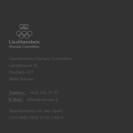
Liechtenstein Olympic Committee
Landstrasse 81
Postfach 427
9494 Schaan
Telefon:
+
423 232 37 57
E-Mail:
office@olympic.li
Spendenkonto für den Sport:
LI34 0880 0903 2710 1200 4