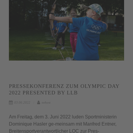
PRESSEKONFERENZ ZUM OLYMPIC DAY
2022 PRESENTED BY LLB
03.06.2022
swhost
Am Freitag, dem 3. Juni 2022 luden Sportministerin
Dominique Hasler ge-meinsam mit Manfred Entner,
Breitensportverantwortlicher LOC zur Pres-