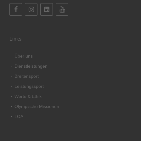
Links
Über uns
Dienstleistungen
Breitensport
Leistungssport
Werte & Ethik
Olympische Missionen
LOA