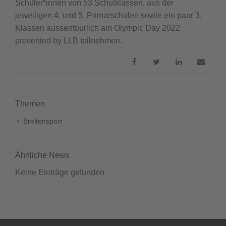
Schüler*innen von 53 Schulklassen, aus der
jeweiligen 4. und 5. Primarschulen sowie ein paar 3.
Klassen aussentourlich am Olympic Day 2022
presented by LLB teilnehmen.
Themen
Breitensport
Ähnliche News
Keine Einträge gefunden