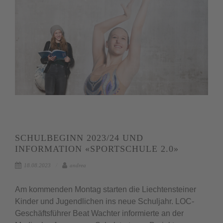
SCHULBEGINN 2023/24 UND
INFORMATION «SPORTSCHULE 2.0»
18.08.2023
andrea
Am kommenden Montag starten die Liechtensteiner
Kinder und Jugendlichen ins neue Schuljahr. LOC-
Geschäftsführer Beat Wachter informierte an der