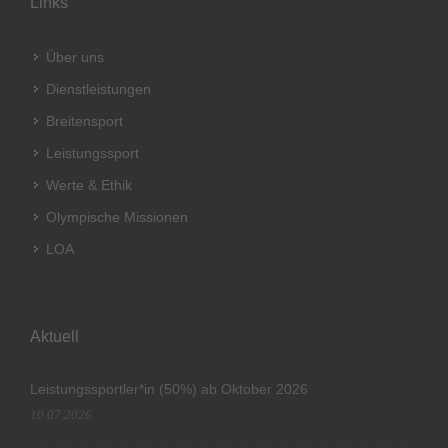
Links
Über uns
Dienstleistungen
Breitensport
Leistungssport
Werte & Ethik
Olympische Missionen
LOA
Aktuell
Leistungssportler*in (50%) ab Oktober 2026
10.07.2026