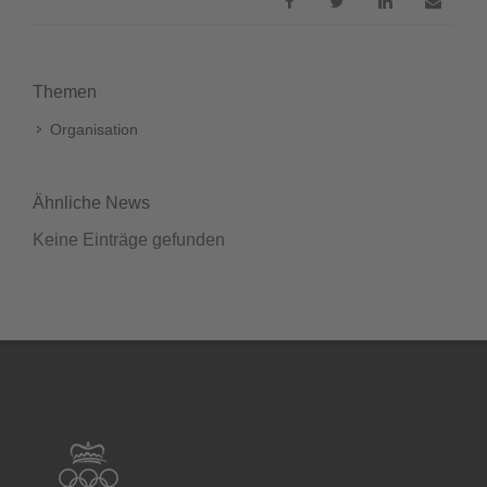
Themen
Organisation
Ähnliche News
Keine Einträge gefunden