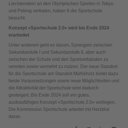
Liechtenstein an den Olympischen Spielen in Tokyo
und Peking vertraten, haben 6 die Sportschule
besucht.
Konzept «Sportschule 2.0» wird bis Ende 2024
erarbeitet
Unter anderem geht es darum, Synergien zwischen
Sekundarstufe I und Sekundarstufe II, aber auch
zwischen der Schule und den Sportverbänden zu
verorten sowie vermehrt zu nutzen. Der neue Standort
für die Sportschule am Standort Mühleholz bietet dazu
beste Voraussetzungen sowie neue Möglichkeiten und
die Attraktivität der Sportschule wird dadurch
gesteigert. Bis Ende 2024 soll ein gutes,
ausbaufähiges Konzept «Sportschule 2.0» vorliegen.
Die Kommission Sportschule arbeitet mit Herzblut
daran.