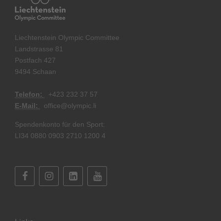
Liechtenstein Olympic Committee
Landstrasse 81
Postfach 427
9494 Schaan
Telefon:
+
423 232 37 57
E-Mail:
office@olympic.li
Spendenkonto für den Sport:
LI34 0880 0903 2710 1200 4