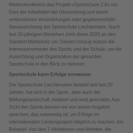
Medienkonferenz das Projekt «Sportschule 2.0» vor.
Dies der Arbeitstitel der Überprüfung und damit
verbundenen Veränderungen oder gegebenenfalls
Neuausrichtung der Sportschule Liechtenstein. Nach
fast 20-jährigem Bestehen zieht diese 2025 an den
Standort Mühleholz um. Diesen Umzug nutzen die
Interessenvertreter des Sports und der Schule, um die
Ausrichtung und Organisation der gesamten
Sportschule in den Blick zu nehmen.
Sportschule kann Erfolge vorweisen
Die Sportschule Liechtenstein besteht seit fast 20
Jahren, hat sich in der Sport-, aber auch der
Bildungslandschaft, etabliert und wird geschätzt. Aus
Sicht des Sports können wir von einem Angebot
sprechen, das notwendig ist, um Erfolge im
internationalen Leistungssport möglich zu machen. Als
Beispiel: Von den 7 Athletinnen und Athleten, die