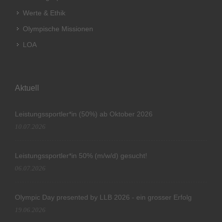
Werte & Ethik
Olympische Missionen
LOA
Aktuell
Leistungssportler*in (50%) ab Oktober 2026
10.07.2026
Leistungssportler*in 50% (m/w/d) gesucht!
06.07.2026
Olympic Day presented by LLB 2026 - ein grosser Erfolg
19.06.2026