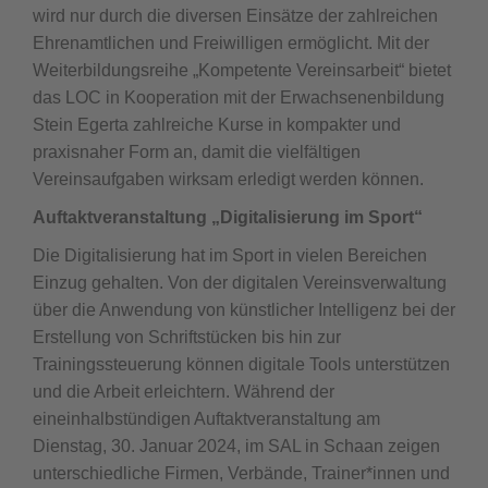
wird nur durch die diversen Einsätze der zahlreichen
Ehrenamtlichen und Freiwilligen ermöglicht. Mit der
Weiterbildungsreihe „Kompetente Vereinsarbeit“ bietet
das LOC in Kooperation mit der Erwachsenenbildung
Stein Egerta zahlreiche Kurse in kompakter und
praxisnaher Form an, damit die vielfältigen
Vereinsaufgaben wirksam erledigt werden können.
Auftaktveranstaltung „Digitalisierung im Sport“
Die Digitalisierung hat im Sport in vielen Bereichen
Einzug gehalten. Von der digitalen Vereinsverwaltung
über die Anwendung von künstlicher Intelligenz bei der
Erstellung von Schriftstücken bis hin zur
Trainingssteuerung können digitale Tools unterstützen
und die Arbeit erleichtern. Während der
eineinhalbstündigen Auftaktveranstaltung am
Dienstag, 30. Januar 2024, im SAL in Schaan zeigen
unterschiedliche Firmen, Verbände, Trainer*innen und