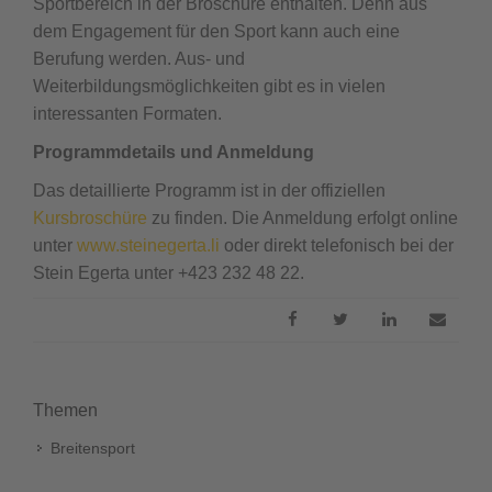
Sportbereich in der Broschüre enthalten. Denn aus
dem Engagement für den Sport kann auch eine
Berufung werden. Aus- und
Weiterbildungsmöglichkeiten gibt es in vielen
interessanten Formaten.
Programmdetails und Anmeldung
Das detaillierte Programm ist in der offiziellen
Kursbroschüre
zu finden. Die Anmeldung erfolgt online
unter
www.steinegerta.li
oder direkt telefonisch bei der
Stein Egerta unter +423 232 48 22.
Themen
Breitensport