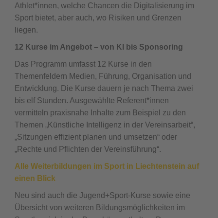
Athlet*innen, welche Chancen die Digitalisierung im
Sport bietet, aber auch, wo Risiken und Grenzen
liegen.
12 Kurse im Angebot – von KI bis Sponsoring
Das Programm umfasst 12 Kurse in den
Themenfeldern Medien, Führung, Organisation und
Entwicklung. Die Kurse dauern je nach Thema zwei
bis elf Stunden. Ausgewählte Referent*innen
vermitteln praxisnahe Inhalte zum Beispiel zu den
Themen „Künstliche Intelligenz in der Vereinsarbeit“,
„Sitzungen effizient planen und umsetzen“ oder
„Rechte und Pflichten der Vereinsführung“.
Alle Weiterbildungen im Sport in Liechtenstein auf
einen Blick
Neu sind auch die Jugend+Sport-Kurse sowie eine
Übersicht von weiteren Bildungsmöglichkeiten im