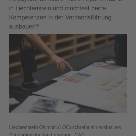
in Liechtenstein und möchtest deine
Kompetenzen in der Verbandsführung
ausbauen?
Liechtenstein Olympic (LOC) schreibt ein exklusives
Stipendium für den Lehrgang „CAS