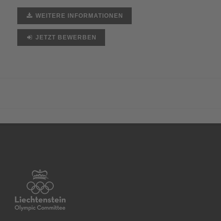
WEITERE INFORMATIONEN
JETZT BEWERBEN