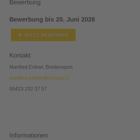
Bewerbung
Bewerbung bis 20. Juni 2026
JETZT BEWERBEN
Kontakt
Manfred Entner, Breitensport
manfred.entner@olympic.li
00423 232 37 57
Informationen