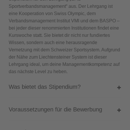
Sportverbandsmanagement“ aus. Der Lehrgang ist
eine Kooperation von Swiss Olympic, dem
Verbandsmanagement Institut VMI und dem BASPO –
bei jeder dieser renommierten Institutionen findet eine
Kurswoche statt. Sie bietet dir nicht nur fundiertes
Wissen, sondern auch eine herausragende
Vernetzung mit dem Schweizer Sportsystem. Aufgrund
der Nähe zum Liechtensteiner System ist dieser
Lehrgang ideal, um deine Managementkompetenz auf
das nächste Level zu heben.
Was bietet das Stipendium?
Voraussetzungen für die Bewerbung