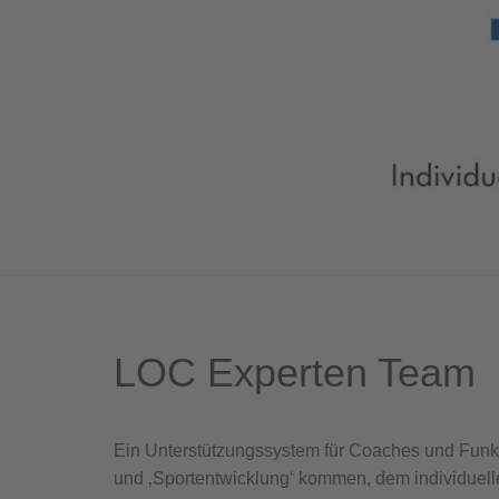
LOC Experten Team
Ein Unterstützungssystem für Coaches und Funkt
und ‚Sportentwicklung‘ kommen, dem individuelle