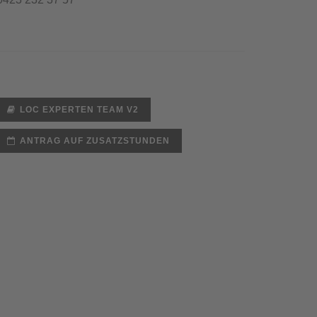
LOC EXPERTEN TEAM V2
ANTRAG AUF ZUSATZSTUNDEN