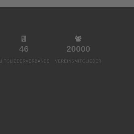
46
20000
MITGLIEDERVERBÄNDE
VEREINSMITGLIEDER