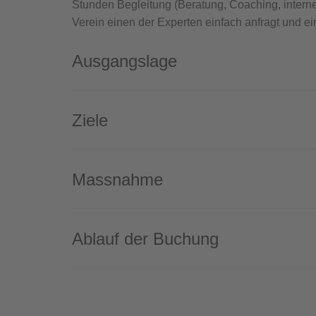
Stunden Begleitung (Beratung, Coaching, intern
Verein einen der Experten einfach anfragt und ei
Ausgangslage
Ziele
Massnahme
Ablauf der Buchung