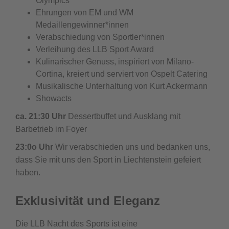
Olympics
Ehrungen von EM und WM
Medaillengewinner*innen
Verabschiedung von Sportler*innen
Verleihung des LLB Sport Award
Kulinarischer Genuss, inspiriert von Milano-
Cortina, kreiert und serviert von Ospelt Catering
Musikalische Unterhaltung von Kurt Ackermann
Showacts
ca. 21:30 Uhr
Dessertbuffet und Ausklang mit
Barbetrieb im Foyer
23:0o Uhr
Wir verabschieden uns und bedanken uns,
dass Sie mit uns den Sport in Liechtenstein gefeiert
haben.
Exklusivität und Eleganz
Die LLB Nacht des Sports ist eine