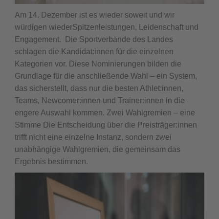
Am 14. Dezember ist es wieder soweit und wir
würdigen wiederSpitzenleistungen, Leidenschaft und
Engagement. Die Sportverbände des Landes
schlagen die Kandidat:innen für die einzelnen
Kategorien vor. Diese Nominierungen bilden die
Grundlage für die anschließende Wahl – ein System,
das sicherstellt, dass nur die besten Athlet:innen,
Teams, Newcomer:innen und Trainer:innen in die
engere Auswahl kommen. Zwei Wahlgremien – eine
Stimme Die Entscheidung über die Preisträger:innen
trifft nicht eine einzelne Instanz, sondern zwei
unabhängige Wahlgremien, die gemeinsam das
Ergebnis bestimmen.