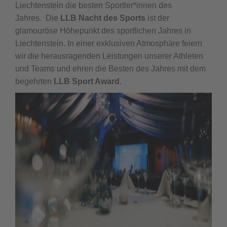
Liechtenstein die besten Sportler*innen des
Jahres. Die
LLB Nacht des Sports
ist der
glamouröse Höhepunkt des sportlichen Jahres in
Liechtenstein. In einer exklusiven Atmosphäre feiern
wir die herausragenden Leistungen unserer Athleten
und Teams und ehren die Besten des Jahres mit dem
begehrten
LLB Sport Award
.