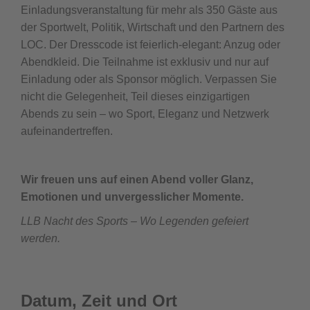
Einladungsveranstaltung für mehr als 350 Gäste aus
der Sportwelt, Politik, Wirtschaft und den Partnern des
LOC. Der Dresscode ist feierlich-elegant: Anzug oder
Abendkleid. Die Teilnahme ist exklusiv und nur auf
Einladung oder als Sponsor möglich. Verpassen Sie
nicht die Gelegenheit, Teil dieses einzigartigen
Abends zu sein – wo Sport, Eleganz und Netzwerk
aufeinandertreffen.
Wir freuen uns auf einen Abend voller Glanz,
Emotionen und unvergesslicher Momente.
LLB Nacht des Sports – Wo Legenden gefeiert
werden.
Datum, Zeit und Ort