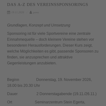
DAS A-Z DES VEREINSSPONSORINGS
19.11.2026
petra
Grundlagen, Konzept und Umsetzung
Sponsoring ist für viele Sportvereine eine zentrale
Einnahmequelle – doch kleinere Vereine stehen vor
besonderen Herausforderungen. Dieser Kurs zeigt,
welche Möglichkeiten es gibt, passende Sponsoren zu
finden, sie anzusprechen und attraktive
Gegenleistungen anzubieten.
Beginn Donnerstag, 19. November 2026,
18.00 bis 20.30 Uhr
Dauer 2 Donnerstagabende (19.11./26.11.)
Ort Seminarzentrum Stein Egerta,