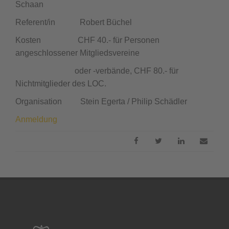
Schaan
Referent/in Robert Büchel
Kosten CHF 40.- für Personen
angeschlossener Mitgliedsvereine
oder -verbände, CHF 80.- für
Nichtmitglieder des LOC.
Organisation Stein Egerta / Philip Schädler
Anmeldung