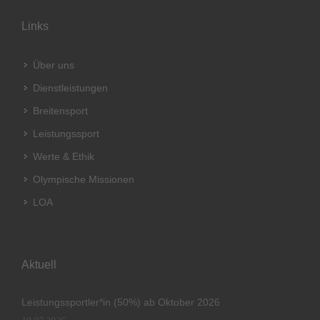
Links
Über uns
Dienstleistungen
Breitensport
Leistungssport
Werte & Ethik
Olympische Missionen
LOA
Aktuell
Leistungssportler*in (50%) ab Oktober 2026