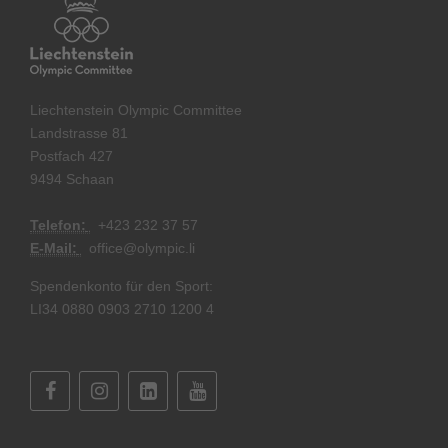
Liechtenstein Olympic Committee
Landstrasse 81
Postfach 427
9494 Schaan
Telefon:
+
423 232 37 57
E-Mail:
office@olympic.li
Spendenkonto für den Sport:
LI34 0880 0903 2710 1200 4