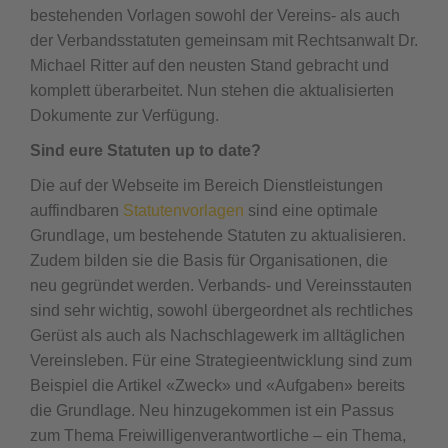
bestehenden Vorlagen sowohl der Vereins- als auch
der Verbandsstatuten gemeinsam mit Rechtsanwalt Dr.
Michael Ritter auf den neusten Stand gebracht und
komplett überarbeitet. Nun stehen die aktualisierten
Dokumente zur Verfügung.
Sind eure Statuten up to date?
Die auf der Webseite im Bereich Dienstleistungen
auffindbaren
Statutenvorlagen
sind eine optimale
Grundlage, um bestehende Statuten zu aktualisieren.
Zudem bilden sie die Basis für Organisationen, die
neu gegründet werden. Verbands- und Vereinsstauten
sind sehr wichtig, sowohl übergeordnet als rechtliches
Gerüst als auch als Nachschlagewerk im alltäglichen
Vereinsleben. Für eine Strategieentwicklung sind zum
Beispiel die Artikel «Zweck» und «Aufgaben» bereits
die Grundlage. Neu hinzugekommen ist ein Passus
zum Thema Freiwilligenverantwortliche – ein Thema,