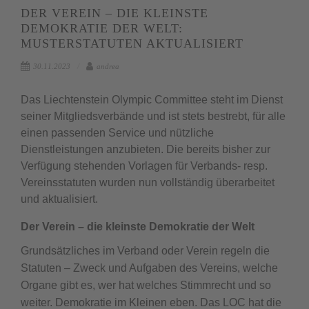
DER VEREIN – DIE KLEINSTE
DEMOKRATIE DER WELT:
MUSTERSTATUTEN AKTUALISIERT
30.11.2023
andrea
Das Liechtenstein Olympic Committee steht im Dienst
seiner Mitgliedsverbände und ist stets bestrebt, für alle
einen passenden Service und nützliche
Dienstleistungen anzubieten. Die bereits bisher zur
Verfügung stehenden Vorlagen für Verbands- resp.
Vereinsstatuten wurden nun vollständig überarbeitet
und aktualisiert.
Der Verein – die kleinste Demokratie der Welt
Grundsätzliches im Verband oder Verein regeln die
Statuten – Zweck und Aufgaben des Vereins, welche
Organe gibt es, wer hat welches Stimmrecht und so
weiter. Demokratie im Kleinen eben. Das LOC hat die