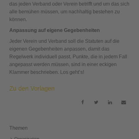
das jeden Verband oder Verein betrifft und um das sich
alle bemühen müssen, um nachhaltig bestehen zu
können.
Anpassung auf eigene Gegebenheiten
Jeder Verein und Verband soll die Statuten auf die
eigenen Gegebenheiten anpassen, damit das
Regelwerk individuell passt. Punkte, die in jedem Fall
angepasst werden müssen, sind in einer eckigen
Klammer beschrieben. Los geht’s!
Zu den Vorlagen
Themen
Organisation