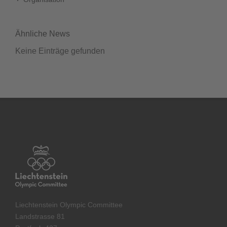
Ähnliche News
Keine Einträge gefunden
Liechtenstein Olympic Committee
Landstrasse 81