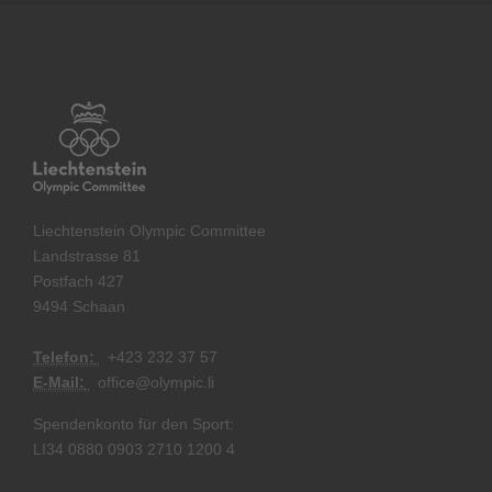
Liechtenstein Olympic Committee
Landstrasse 81
Postfach 427
9494 Schaan
Telefon:
+
423 232 37 57
E-Mail:
office@olympic.li
Spendenkonto für den Sport:
LI34 0880 0903 2710 1200 4