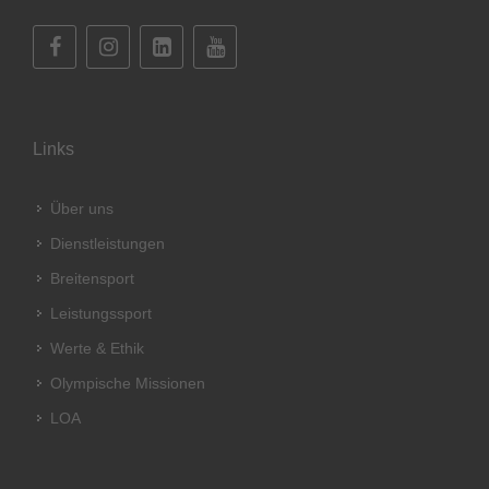
Links
Über uns
Dienstleistungen
Breitensport
Leistungssport
Werte & Ethik
Olympische Missionen
LOA