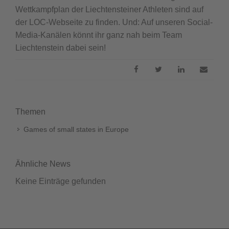
Wettkampfplan der Liechtensteiner Athleten sind auf
der LOC-Webseite zu finden. Und: Auf unseren Social-
Media-Kanälen könnt ihr ganz nah beim Team
Liechtenstein dabei sein!
Themen
Games of small states in Europe
Ähnliche News
Keine Einträge gefunden