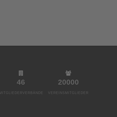
46
20000
MITGLIEDERVERBÄNDE
VEREINSMITGLIEDER