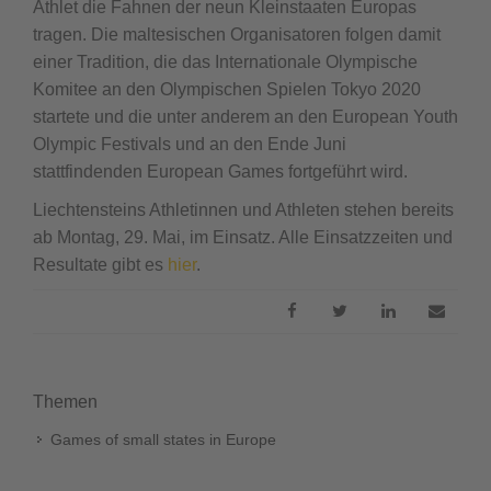
Athlet die Fahnen der neun Kleinstaaten Europas
tragen. Die maltesischen Organisatoren folgen damit
einer Tradition, die das Internationale Olympische
Komitee an den Olympischen Spielen Tokyo 2020
startete und die unter anderem an den European Youth
Olympic Festivals und an den Ende Juni
stattfindenden European Games fortgeführt wird.
Liechtensteins Athletinnen und Athleten stehen bereits
ab Montag, 29. Mai, im Einsatz. Alle Einsatzzeiten und
Resultate gibt es
hier
.
Themen
Games of small states in Europe