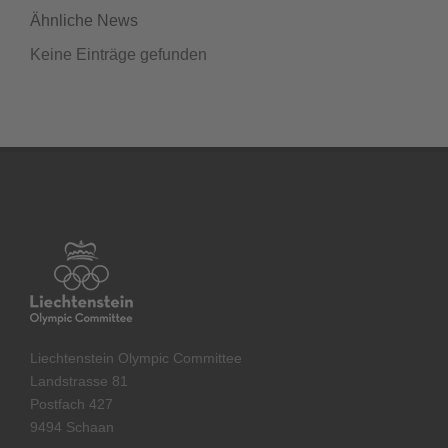
Ähnliche News
Keine Einträge gefunden
Liechtenstein Olympic Committee
Landstrasse 81
Postfach 427
9494 Schaan