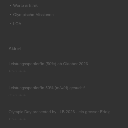
Werte & Ethik
Olympische Missionen
LOA
Aktuell
Leistungssportler*in (50%) ab Oktober 2026
10.07.2026
Leistungssportler*in 50% (m/w/d) gesucht!
06.07.2026
Olympic Day presented by LLB 2026 - ein grosser Erfolg
19.06.2026