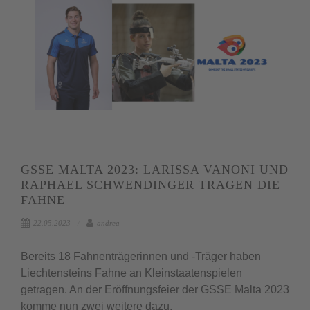
GSSE MALTA 2023: LARISSA VANONI UND
RAPHAEL SCHWENDINGER TRAGEN DIE
FAHNE
22.05.2023
andrea
Bereits 18 Fahnenträgerinnen und -Träger haben
Liechtensteins Fahne an Kleinstaatenspielen
getragen. An der Eröffnungsfeier der GSSE Malta 2023
komme nun zwei weitere dazu.