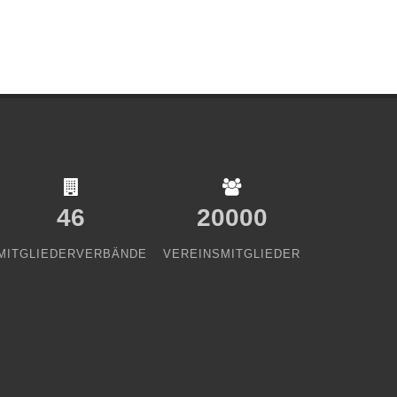
46
20000
MITGLIEDERVERBÄNDE
VEREINSMITGLIEDER