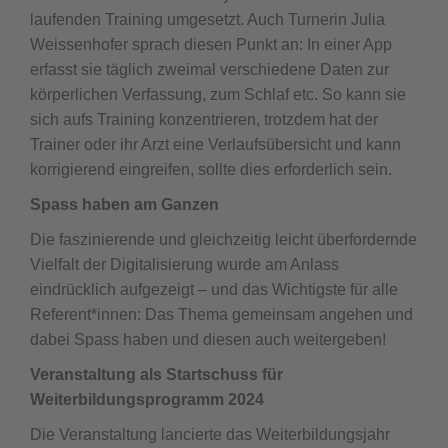
laufenden Training umgesetzt. Auch Turnerin Julia
Weissenhofer sprach diesen Punkt an: In einer App
erfasst sie täglich zweimal verschiedene Daten zur
körperlichen Verfassung, zum Schlaf etc. So kann sie
sich aufs Training konzentrieren, trotzdem hat der
Trainer oder ihr Arzt eine Verlaufsübersicht und kann
korrigierend eingreifen, sollte dies erforderlich sein.
Spass haben am Ganzen
Die faszinierende und gleichzeitig leicht überfordernde
Vielfalt der Digitalisierung wurde am Anlass
eindrücklich aufgezeigt – und das Wichtigste für alle
Referent*innen: Das Thema gemeinsam angehen und
dabei Spass haben und diesen auch weitergeben!
Veranstaltung als Startschuss für
Weiterbildungsprogramm 2024
Die Veranstaltung lancierte das Weiterbildungsjahr