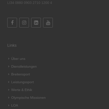
LI34 0880 0903 2710 1200 4
Links
Über uns
Dienstleistungen
Breitensport
Leistungssport
Werte & Ethik
Olympische Missionen
LOA