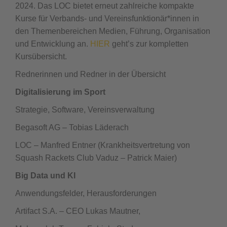
2024. Das LOC bietet erneut zahlreiche kompakte
Kurse für Verbands- und Vereinsfunktionär*innen in
den Themenbereichen Medien, Führung, Organisation
und Entwicklung an.
HIER
geht’s zur kompletten
Kursübersicht.
Rednerinnen und Redner in der Übersicht
Digitalisierung im Sport
Strategie, Software, Vereinsverwaltung
Begasoft AG – Tobias Läderach
LOC – Manfred Entner (Krankheitsvertretung von
Squash Rackets Club Vaduz – Patrick Maier)
Big Data und KI
Anwendungsfelder, Herausforderungen
Artifact S.A. – CEO Lukas Mautner,