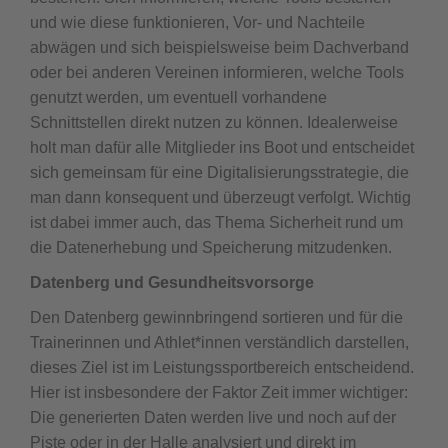
und wie diese funktionieren, Vor- und Nachteile
abwägen und sich beispielsweise beim Dachverband
oder bei anderen Vereinen informieren, welche Tools
genutzt werden, um eventuell vorhandene
Schnittstellen direkt nutzen zu können. Idealerweise
holt man dafür alle Mitglieder ins Boot und entscheidet
sich gemeinsam für eine Digitalisierungsstrategie, die
man dann konsequent und überzeugt verfolgt. Wichtig
ist dabei immer auch, das Thema Sicherheit rund um
die Datenerhebung und Speicherung mitzudenken.
Datenberg und Gesundheitsvorsorge
Den Datenberg gewinnbringend sortieren und für die
Trainerinnen und Athlet*innen verständlich darstellen,
dieses Ziel ist im Leistungssportbereich entscheidend.
Hier ist insbesondere der Faktor Zeit immer wichtiger:
Die generierten Daten werden live und noch auf der
Piste oder in der Halle analysiert und direkt im