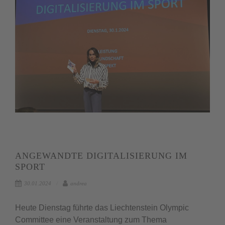
ANGEWANDTE DIGITALISIERUNG IM
SPORT
30.01.2024
andrea
Heute Dienstag führte das Liechtenstein Olympic
Committee eine Veranstaltung zum Thema