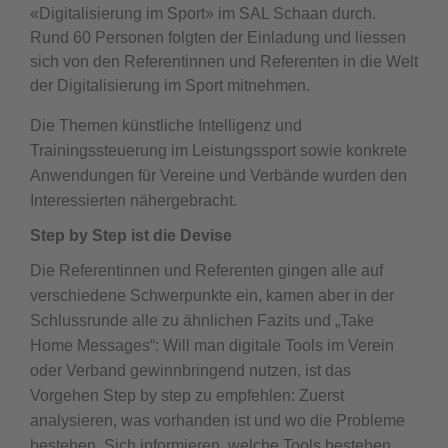
«Digitalisierung im Sport» im SAL Schaan durch.
Rund 60 Personen folgten der Einladung und liessen
sich von den Referentinnen und Referenten in die Welt
der Digitalisierung im Sport mitnehmen.
Die Themen künstliche Intelligenz und
Trainingssteuerung im Leistungssport sowie konkrete
Anwendungen für Vereine und Verbände wurden den
Interessierten nähergebracht.
Step by Step ist die Devise
Die Referentinnen und Referenten gingen alle auf
verschiedene Schwerpunkte ein, kamen aber in der
Schlussrunde alle zu ähnlichen Fazits und „Take
Home Messages“: Will man digitale Tools im Verein
oder Verband gewinnbringend nutzen, ist das
Vorgehen Step by step zu empfehlen: Zuerst
analysieren, was vorhanden ist und wo die Probleme
bestehen. Sich informieren, welche Tools bestehen