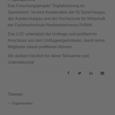
Das Forschungsprojekt "Digitalisierung im
Sportverein" ist eine Kooperation der IG Sport Aargau,
des Kanton Aargau und der Hochschule für Wirtschaft
der Fachhochschule Nordwestschweiz FHNW.
Das LOC unterstützt die Umfrage und profitiert im
Anschluss von den Umfrageergebnissen, damit seine
Mitglieder davon profitieren können.
Wir danken herzlich für deine Teilnahme und
Unterstützung!
Themen
Organisation