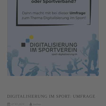
DIGITALISIERUNG IM SPORT: UMFRAGE
07.03.2024
andrea