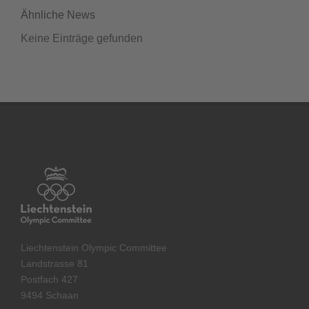
Ähnliche News
Keine Einträge gefunden
Liechtenstein Olympic Committee
Landstrasse 81
Postfach 427
9494 Schaan