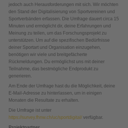
jedoch auch Herausforderungen mit sich. Wir möchten
den Stand der Digitalisierung von Sportvereinen und
Sportverbänden erfassen. Die Umfrage dauert circa 15
Minuten und ermöglicht dir, deine Erfahrungen und
Meinung zu teilen, um das Forschungsprojekt zu
unterstützen. Um auf die spezifischen Bedürfnisse
deiner Sportart und Organisation einzugehen,
benötigen wir viele und breitgefächerte
Rückmeldungen. Du ermöglichst uns mit deiner
Teilnahme, das bestmögliche Endprodukt zu
generieren.
Am Ende der Umfrage hast du die Möglichkeit, deine
E-Mail-Adresse zu hinterlassen, um in einigen
Monaten die Resultate zu erhalten.
Die Umfrage ist unter
https://survey.fhnw.ch/uc/sportdigital/
verfügbar.
Projektpartner