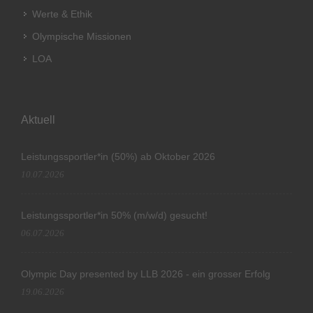
Werte & Ethik
Olympische Missionen
LOA
Aktuell
Leistungssportler*in (50%) ab Oktober 2026
10.07.2026
Leistungssportler*in 50% (m/w/d) gesucht!
06.07.2026
Olympic Day presented by LLB 2026 - ein grosser Erfolg
19.06.2026