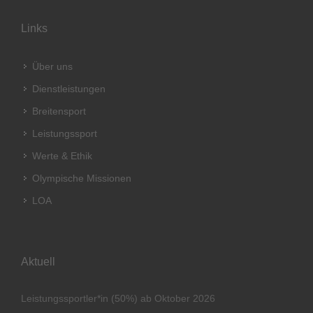
Links
Über uns
Dienstleistungen
Breitensport
Leistungssport
Werte & Ethik
Olympische Missionen
LOA
Aktuell
Leistungssportler*in (50%) ab Oktober 2026