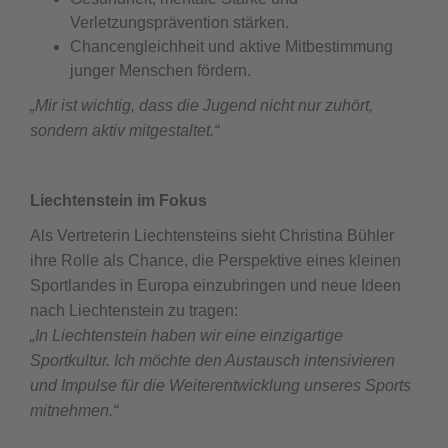
Verletzungsprävention stärken.
Chancengleichheit und aktive Mitbestimmung
junger Menschen fördern.
„Mir ist wichtig, dass die Jugend nicht nur zuhört,
sondern aktiv mitgestaltet.“
Liechtenstein im Fokus
Als Vertreterin Liechtensteins sieht Christina Bühler
ihre Rolle als Chance, die Perspektive eines kleinen
Sportlandes in Europa einzubringen und neue Ideen
nach Liechtenstein zu tragen:
„In Liechtenstein haben wir eine einzigartige
Sportkultur. Ich möchte den Austausch intensivieren
und Impulse für die Weiterentwicklung unseres Sports
mitnehmen.“