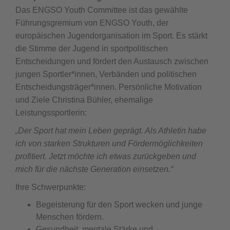
Das ENGSO Youth Committee ist das gewählte
Führungsgremium von ENGSO Youth, der
europäischen Jugendorganisation im Sport. Es stärkt
die Stimme der Jugend in sportpolitischen
Entscheidungen und fördert den Austausch zwischen
jungen Sportler*innen, Verbänden und politischen
Entscheidungsträger*innen. Persönliche Motivation
und Ziele Christina Bühler, ehemalige
Leistungssportlerin:
„Der Sport hat mein Leben geprägt. Als Athletin habe
ich von starken Strukturen und Fördermöglichkeiten
profitiert. Jetzt möchte ich etwas zurückgeben und
mich für die nächste Generation einsetzen.“
Ihre Schwerpunkte:
Begeisterung für den Sport wecken und junge
Menschen fördern.
Gesundheit, mentale Stärke und