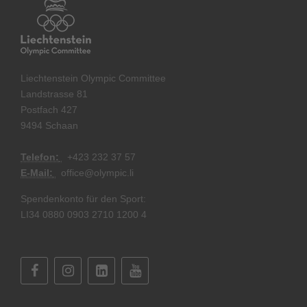
Liechtenstein Olympic Committee
Landstrasse 81
Postfach 427
9494 Schaan
Telefon:
+
423 232 37 57
E-Mail:
office@olympic.li
Spendenkonto für den Sport:
LI34 0880 0903 2710 1200 4