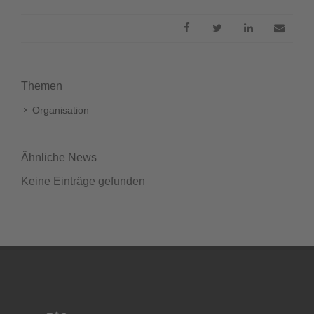
Themen
Organisation
Ähnliche News
Keine Einträge gefunden