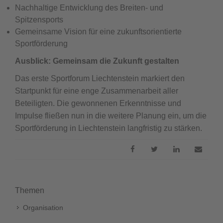
Nachhaltige Entwicklung des Breiten- und
Spitzensports
Gemeinsame Vision für eine zukunftsorientierte
Sportförderung
Ausblick: Gemeinsam die Zukunft gestalten
Das erste Sportforum Liechtenstein markiert den
Startpunkt für eine enge Zusammenarbeit aller
Beteiligten. Die gewonnenen Erkenntnisse und
Impulse fließen nun in die weitere Planung ein, um die
Sportförderung in Liechtenstein langfristig zu stärken.
Themen
Organisation