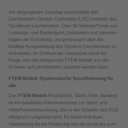
Am vergangenen Samstag veranstaltete das
Liechtenstein Olympic Committee (LOC) erstmals das
Sportforum Liechtenstein. Über 50 Vertreter*innen aus
Leistungs- und Breitensport, Verbänden und Vereinen
folgten der Einladung, um gemeinsam über die
künftige Ausgestaltung des Sports in Liechtenstein zu
diskutieren. Im Zentrum der Gespräche stand die
Frage, wie das erfolgreiche FTEM-Modell aus der
Schweiz auf Liechtenstein adaptiert werden kann.
FTEM-Modell: Systematische Sportförderung für
alle
Das
FTEM-Modell
(Foundation, Talent, Elite, Mastery)
ist ein bewährtes Rahmenkonzept zur Sport- und
Athlet*innenentwicklung, das in der Schweiz seit 2016
erfolgreich umgesetzt wird. Es bietet eine klare
Orientierung für die Förderung von der Basis bis zum