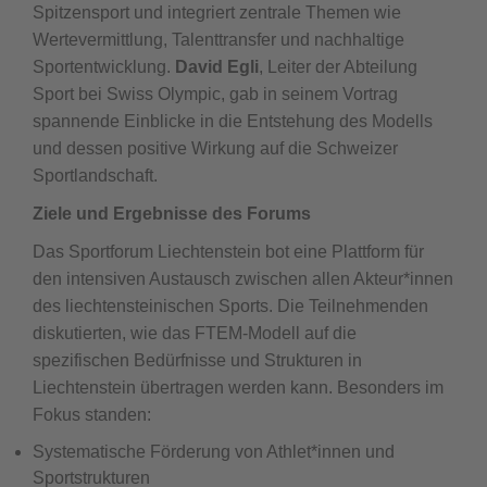
Spitzensport und integriert zentrale Themen wie
Wertevermittlung, Talenttransfer und nachhaltige
Sportentwicklung.
David Egli
, Leiter der Abteilung
Sport bei Swiss Olympic, gab in seinem Vortrag
spannende Einblicke in die Entstehung des Modells
und dessen positive Wirkung auf die Schweizer
Sportlandschaft.
Ziele und Ergebnisse des Forums
Das Sportforum Liechtenstein bot eine Plattform für
den intensiven Austausch zwischen allen Akteur*innen
des liechtensteinischen Sports. Die Teilnehmenden
diskutierten, wie das FTEM-Modell auf die
spezifischen Bedürfnisse und Strukturen in
Liechtenstein übertragen werden kann. Besonders im
Fokus standen:
Systematische Förderung von Athlet*innen und
Sportstrukturen