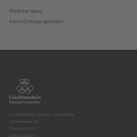
Ähnliche News
Keine Einträge gefunden
Liechtenstein Olympic Committee
Landstrasse 81
Postfach 427
9494 Schaan