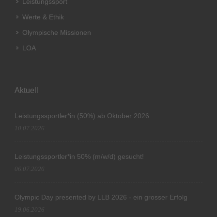
Leistungssport
Werte & Ethik
Olympische Missionen
LOA
Aktuell
Leistungssportler*in (50%) ab Oktober 2026
10.07.2026
Leistungssportler*in 50% (m/w/d) gesucht!
06.07.2026
Olympic Day presented by LLB 2026 - ein grosser Erfolg
19.06.2026