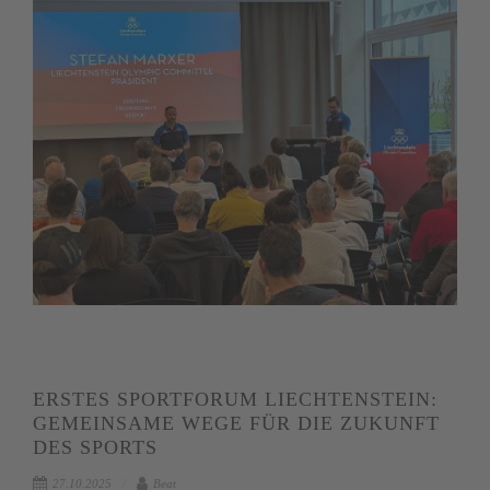
ERSTES SPORTFORUM LIECHTENSTEIN:
GEMEINSAME WEGE FÜR DIE ZUKUNFT
DES SPORTS
27.10.2025
Beat