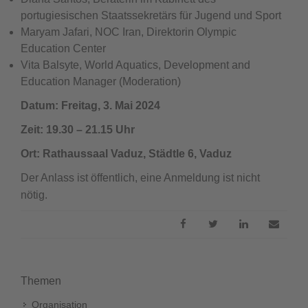
portugiesischen Staatssekretärs für Jugend und Sport
Maryam Jafari, NOC Iran, Direktorin Olympic
Education Center
Vita Balsyte, World Aquatics, Development and
Education Manager (Moderation)
Datum: Freitag, 3. Mai 2024
Zeit: 19.30 – 21.15 Uhr
Ort: Rathaussaal Vaduz, Städtle 6, Vaduz
Der Anlass ist öffentlich, eine Anmeldung ist nicht
nötig.
Themen
Organisation