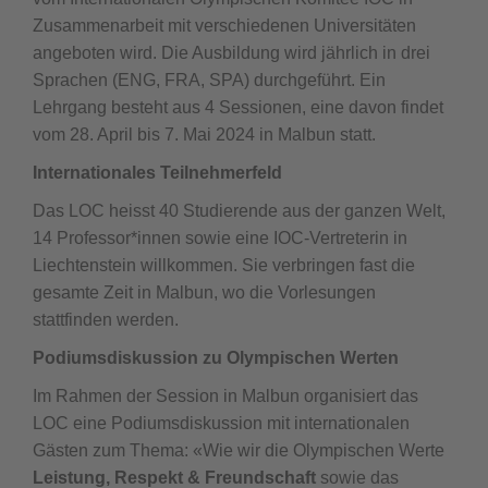
Zusammenarbeit mit verschiedenen Universitäten
angeboten wird. Die Ausbildung wird jährlich in drei
Sprachen (ENG, FRA, SPA) durchgeführt. Ein
Lehrgang besteht aus 4 Sessionen, eine davon findet
vom 28. April bis 7. Mai 2024 in Malbun statt.
Internationales Teilnehmerfeld
Das LOC heisst 40 Studierende aus der ganzen Welt,
14 Professor*innen sowie eine IOC-Vertreterin in
Liechtenstein willkommen. Sie verbringen fast die
gesamte Zeit in Malbun, wo die Vorlesungen
stattfinden werden.
Podiumsdiskussion zu Olympischen Werten
Im Rahmen der Session in Malbun organisiert das
LOC eine Podiumsdiskussion mit internationalen
Gästen zum Thema: «Wie wir die Olympischen Werte
Leistung, Respekt & Freundschaft
sowie das