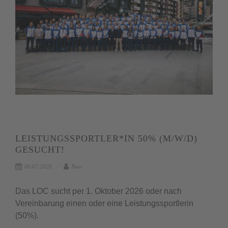
LEISTUNGSSPORTLER*IN 50% (M/W/D)
GESUCHT!
06.07.2026
Beat
Das LOC sucht per 1. Oktober 2026 oder nach
Vereinbarung einen oder eine Leistungssportlerin
(50%).