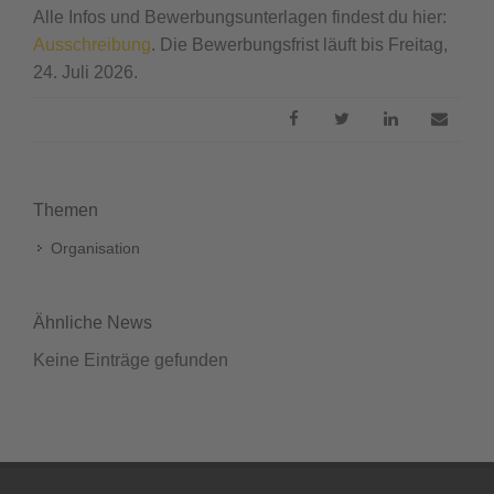
Alle Infos und Bewerbungsunterlagen findest du hier:
Ausschreibung
. Die Bewerbungsfrist läuft bis Freitag,
24. Juli 2026.
Themen
Organisation
Ähnliche News
Keine Einträge gefunden