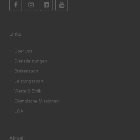
Links
Über uns
Dienstleistungen
Breitensport
Leistungssport
Werte & Ethik
Olympische Missionen
LOA
Aktuell