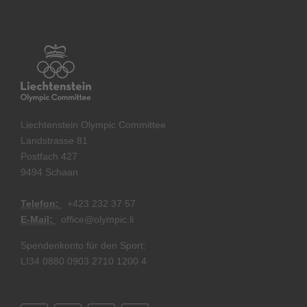
Liechtenstein Olympic Committee
Landstrasse 81
Postfach 427
9494 Schaan
Telefon:
+
423 232 37 57
E-Mail:
office@olympic.li
Spendenkonto für den Sport:
LI34 0880 0903 2710 1200 4