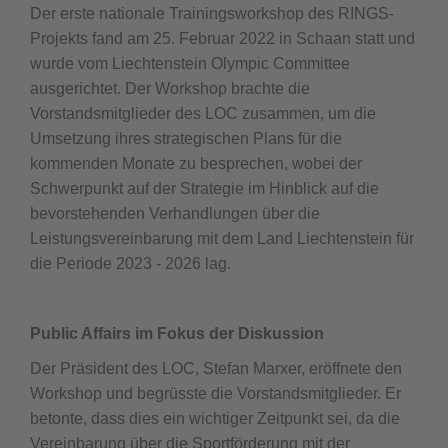
Der erste nationale Trainingsworkshop des RINGS-
Projekts fand am 25. Februar 2022 in Schaan statt und
wurde vom Liechtenstein Olympic Committee
ausgerichtet. Der Workshop brachte die
Vorstandsmitglieder des LOC zusammen, um die
Umsetzung ihres strategischen Plans für die
kommenden Monate zu besprechen, wobei der
Schwerpunkt auf der Strategie im Hinblick auf die
bevorstehenden Verhandlungen über die
Leistungsvereinbarung mit dem Land Liechtenstein für
die Periode 2023 - 2026 lag.
Public Affairs im Fokus der Diskussion
Der Präsident des LOC, Stefan Marxer, eröffnete den
Workshop und begrüsste die Vorstandsmitglieder. Er
betonte, dass dies ein wichtiger Zeitpunkt sei, da die
Vereinbarung über die Sportförderung mit der