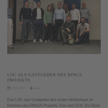
LOC ALS GASTGEBER DES RINGS
PROJEKTS
03.03.2022
swhost
Das LOC war Gastgeber des ersten Workshops im
Rahmen des RINGS Projekts. Das vom EOC EU-Büro