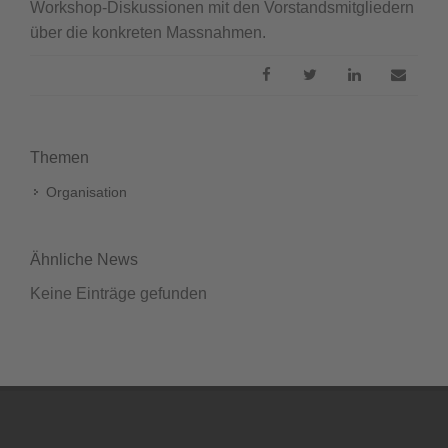
Workshop-Diskussionen mit den Vorstandsmitgliedern
über die konkreten Massnahmen.
Themen
Organisation
Ähnliche News
Keine Einträge gefunden