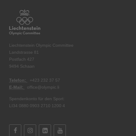
Liechtenstein Olympic Committee
Landstrasse 81
Postfach 427
9494 Schaan
Telefon:
+
423 232 37 57
E-Mail:
office@olympic.li
Spendenkonto für den Sport:
LI34 0880 0903 2710 1200 4