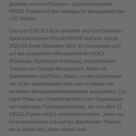
geleitete und vom Erasmus+ Sport kofinanzierte
RINGS Projekt soll das strategische Management des
LOC fördern.
Das vom EOC EU-Büro geleitete und vom Erasmus+
Sport kofinanzierte Projekt RINGS läuft von Januar
2020 bis Ende Dezember 2022. Es konzentriert sich
auf das strategische Management der NOKs
(Nationale Olympische Komitees), einschliesslich
Themen wie Change Management, Arbeit mit
Stakeholdern und Public Affairs, um die Governance
der NOKs weiterzuentwickeln und sie besser mit
konkreten Managementinstrumenten auszustatten. Die
letzte Phase des Projekts besteht in der Organisation
von nationalen Trainingsworkshops, die von allen 11
RINGS-Partner-NOKs veranstaltet werden. Jeder von
ihnen konzentriert sich auf die spezifischen Themen,
die in jedem der Länder aktuell sind.