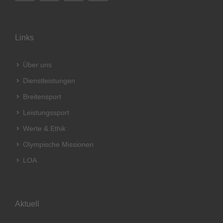
Links
Über uns
Dienstleistungen
Breitensport
Leistungssport
Werte & Ethik
Olympische Missionen
LOA
Aktuell