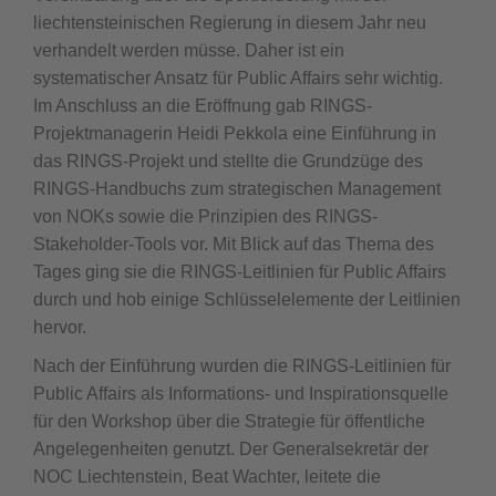
liechtensteinischen Regierung in diesem Jahr neu
verhandelt werden müsse. Daher ist ein
systematischer Ansatz für Public Affairs sehr wichtig.
Im Anschluss an die Eröffnung gab RINGS-
Projektmanagerin Heidi Pekkola eine Einführung in
das RINGS-Projekt und stellte die Grundzüge des
RINGS-Handbuchs zum strategischen Management
von NOKs sowie die Prinzipien des RINGS-
Stakeholder-Tools vor. Mit Blick auf das Thema des
Tages ging sie die RINGS-Leitlinien für Public Affairs
durch und hob einige Schlüsselelemente der Leitlinien
hervor.
Nach der Einführung wurden die RINGS-Leitlinien für
Public Affairs als Informations- und Inspirationsquelle
für den Workshop über die Strategie für öffentliche
Angelegenheiten genutzt. Der Generalsekretär der
NOC Liechtenstein, Beat Wachter, leitete die