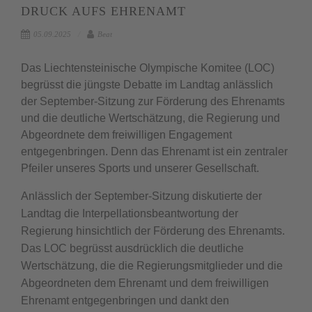
DRUCK AUFS EHRENAMT
05.09.2025
Beat
Das Liechtensteinische Olympische Komitee (LOC)
begrüsst die jüngste Debatte im Landtag anlässlich
der September-Sitzung zur Förderung des Ehrenamts
und die deutliche Wertschätzung, die Regierung und
Abgeordnete dem freiwilligen Engagement
entgegenbringen. Denn das Ehrenamt ist ein zentraler
Pfeiler unseres Sports und unserer Gesellschaft.
Anlässlich der September-Sitzung diskutierte der
Landtag die Interpellationsbeantwortung der
Regierung hinsichtlich der Förderung des Ehrenamts.
Das LOC begrüsst ausdrücklich die deutliche
Wertschätzung, die die Regierungsmitglieder und die
Abgeordneten dem Ehrenamt und dem freiwilligen
Ehrenamt entgegenbringen und dankt den