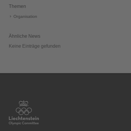
Themen
Organisation
Ähnliche News
Keine Einträge gefunden