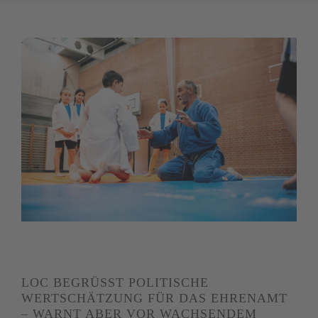
LOC BEGRÜSST POLITISCHE
WERTSCHÄTZUNG FÜR DAS EHRENAMT
– WARNT ABER VOR WACHSENDEM