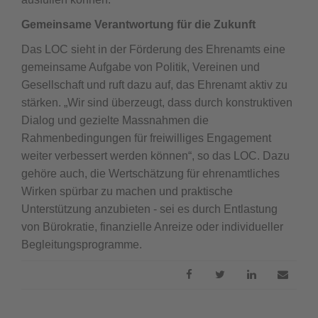
Gemeinsame Verantwortung für die Zukunft
Das LOC sieht in der Förderung des Ehrenamts eine
gemeinsame Aufgabe von Politik, Vereinen und
Gesellschaft und ruft dazu auf, das Ehrenamt aktiv zu
stärken. „Wir sind überzeugt, dass durch konstruktiven
Dialog und gezielte Massnahmen die
Rahmenbedingungen für freiwilliges Engagement
weiter verbessert werden können“, so das LOC. Dazu
gehöre auch, die Wertschätzung für ehrenamtliches
Wirken spürbar zu machen und praktische
Unterstützung anzubieten - sei es durch Entlastung
von Bürokratie, finanzielle Anreize oder individueller
Begleitungsprogramme.