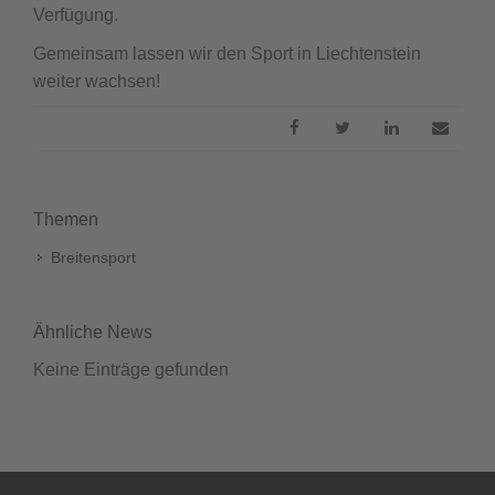
Verfügung.
Gemeinsam lassen wir den Sport in Liechtenstein
weiter wachsen!
Themen
Breitensport
Ähnliche News
Keine Einträge gefunden