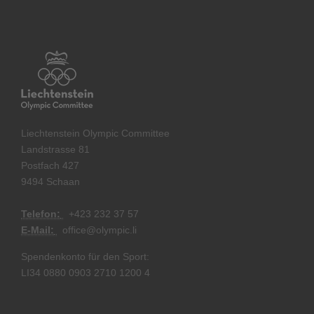
Liechtenstein Olympic Committee
Landstrasse 81
Postfach 427
9494 Schaan
Telefon:
+
423 232 37 57
E-Mail:
office@olympic.li
Spendenkonto für den Sport:
LI34 0880 0903 2710 1200 4