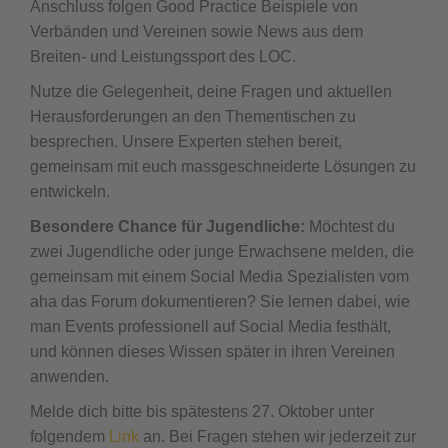
Anschluss folgen Good Practice Beispiele von
Verbänden und Vereinen sowie News aus dem
Breiten- und Leistungssport des LOC.
Nutze die Gelegenheit, deine Fragen und aktuellen
Herausforderungen an den Thementischen zu
besprechen. Unsere Experten stehen bereit,
gemeinsam mit euch massgeschneiderte Lösungen zu
entwickeln.
Besondere Chance für Jugendliche:
Möchtest du
zwei Jugendliche oder junge Erwachsene melden, die
gemeinsam mit einem Social Media Spezialisten vom
aha das Forum dokumentieren? Sie lernen dabei, wie
man Events professionell auf Social Media festhält,
und können dieses Wissen später in ihren Vereinen
anwenden.
Melde dich bitte bis spätestens 27. Oktober unter
folgendem
Link
an. Bei Fragen stehen wir jederzeit zur