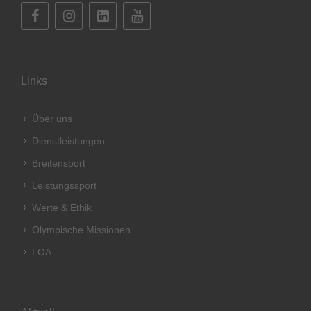
Links
Über uns
Dienstleistungen
Breitensport
Leistungssport
Werte & Ethik
Olympische Missionen
LOA