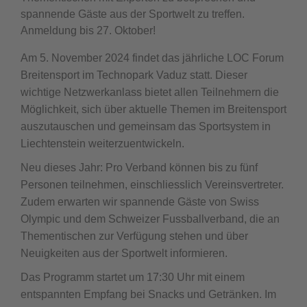
spannende Gäste aus der Sportwelt zu treffen.
Anmeldung bis 27. Oktober!
Am 5. November 2024 findet das jährliche LOC Forum
Breitensport im Technopark Vaduz statt. Dieser
wichtige Netzwerkanlass bietet allen Teilnehmern die
Möglichkeit, sich über aktuelle Themen im Breitensport
auszutauschen und gemeinsam das Sportsystem in
Liechtenstein weiterzuentwickeln.
Neu dieses Jahr: Pro Verband können bis zu fünf
Personen teilnehmen, einschliesslich Vereinsvertreter.
Zudem erwarten wir spannende Gäste von Swiss
Olympic und dem Schweizer Fussballverband, die an
Thementischen zur Verfügung stehen und über
Neuigkeiten aus der Sportwelt informieren.
Das Programm startet um 17:30 Uhr mit einem
entspannten Empfang bei Snacks und Getränken. Im