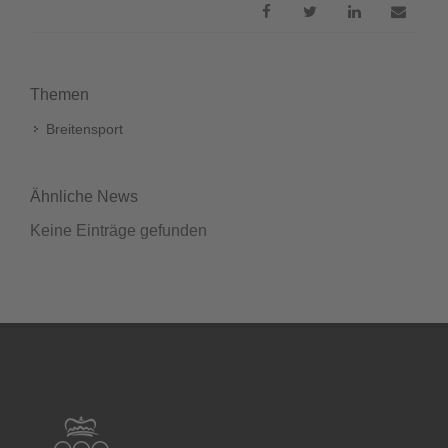
Themen
Breitensport
Ähnliche News
Keine Einträge gefunden