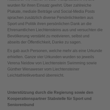
wurden für ihren Einsatz geehrt. Über zahlreiche
Plakate, mediale Beiträge und Social-Media Posts
sprachen zusätzlich diverse Persönlichkeiten aus
Sport und Politik ihren persönlichen Dank an die
Ehrenamtlichen Liechtensteins aus und versuchten die
Bevölkerung verstärkt zu motivieren, selbst und
abseits der Öffentlichkeit, Danke zu sagen.
Es gab auch Personen, welche mehr als eine Urkunde
erhielten. Ganze vier Urkunden wurden so jeweils
Verena Neidow von Liechtenstein Swimming sowie
Günther Wenaweser vom Liechtensteiner
Leichtathletikverband überreicht.
Unterstützung durch die Regierung sowie den
Kooperationspartner Stabstelle für Sport und
Seniorenbund