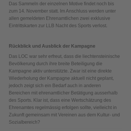
Das Sammeln der einzelnen Motive findet noch bis
zum 14. November statt. Im Anschluss werden unter
allen gemeldeten Ehrenamtlichen zwei exklusive
Eintrittskarten zur LLB Nacht des Sports verlost.
Rückblick und Ausblick der Kampagne
Das LOC war sehr erfreut, dass die liechtensteinische
Bevölkerung durch ihre breite Beteiligung die
Kampagne aktiv unterstützte. Zwar ist eine direkte
Wiederholung der Kampagne aktuell nicht geplant,
jedoch zeigt sich ein Bedarf auch in anderen
Bereichen mit ehrenamtlicher Betätigung ausserhalb
des Sports. Klar ist, dass eine Wertschätzung des
Ehrenamtes regelmässig erfolgen sollte, vielleicht in
Zukunft gemeinsam mit Vereinen aus dem Kultur- und
Sozialbereich?