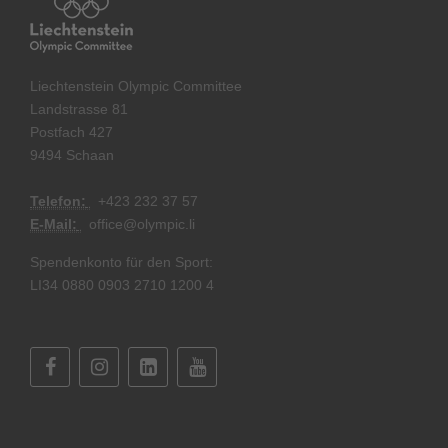
Liechtenstein Olympic Committee
Landstrasse 81
Postfach 427
9494 Schaan
Telefon:
+
423 232 37 57
E-Mail:
office@olympic.li
Spendenkonto für den Sport:
LI34 0880 0903 2710 1200 4