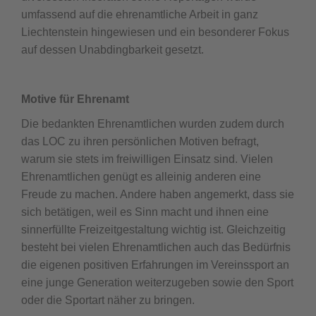
umfassend auf die ehrenamtliche Arbeit in ganz
Liechtenstein hingewiesen und ein besonderer Fokus
auf dessen Unabdingbarkeit gesetzt.
Motive für Ehrenamt
Die bedankten Ehrenamtlichen wurden zudem durch
das LOC zu ihren persönlichen Motiven befragt,
warum sie stets im freiwilligen Einsatz sind. Vielen
Ehrenamtlichen genügt es alleinig anderen eine
Freude zu machen. Andere haben angemerkt, dass sie
sich betätigen, weil es Sinn macht und ihnen eine
sinnerfüllte Freizeitgestaltung wichtig ist. Gleichzeitig
besteht bei vielen Ehrenamtlichen auch das Bedürfnis
die eigenen positiven Erfahrungen im Vereinssport an
eine junge Generation weiterzugeben sowie den Sport
oder die Sportart näher zu bringen.