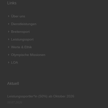
Links
Über uns
Dienstleistungen
Breitensport
Leistungssport
Werte & Ethik
Olympische Missionen
LOA
Aktuell
Leistungssportler*in (50%) ab Oktober 2026
10.07.2026