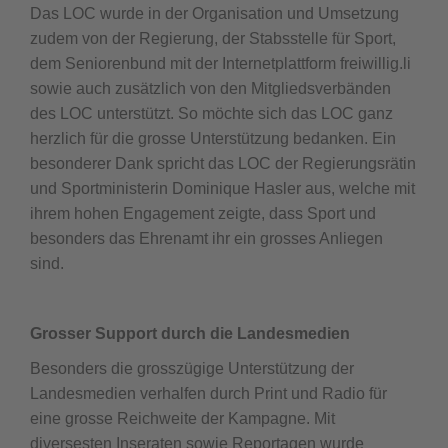
Das LOC wurde in der Organisation und Umsetzung
zudem von der Regierung, der Stabsstelle für Sport,
dem Seniorenbund mit der Internetplattform freiwillig.li
sowie auch zusätzlich von den Mitgliedsverbänden
des LOC unterstützt. So möchte sich das LOC ganz
herzlich für die grosse Unterstützung bedanken. Ein
besonderer Dank spricht das LOC der Regierungsrätin
und Sportministerin Dominique Hasler aus, welche mit
ihrem hohen Engagement zeigte, dass Sport und
besonders das Ehrenamt ihr ein grosses Anliegen
sind.
Grosser Support durch die Landesmedien
Besonders die grosszügige Unterstützung der
Landesmedien verhalfen durch Print und Radio für
eine grosse Reichweite der Kampagne. Mit
diversesten Inseraten sowie Reportagen wurde