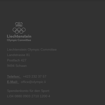
Liechtenstein Olympic Committee
Landstrasse 81
Postfach 427
9494 Schaan
Telefon:
+
423 232 37 57
E-Mail:
office@olympic.li
Spendenkonto für den Sport:
LI34 0880 0903 2710 1200 4