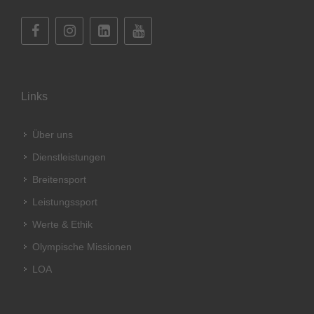
Links
Über uns
Dienstleistungen
Breitensport
Leistungssport
Werte & Ethik
Olympische Missionen
LOA