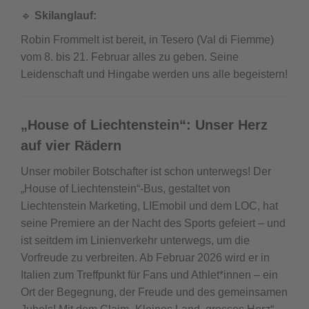
🔹
Skilanglauf:
Robin Frommelt ist bereit, in Tesero (Val di Fiemme)
vom 8. bis 21. Februar alles zu geben. Seine
Leidenschaft und Hingabe werden uns alle begeistern!
„House of Liechtenstein“: Unser Herz
auf vier Rädern
Unser mobiler Botschafter ist schon unterwegs! Der
„House of Liechtenstein“-Bus, gestaltet von
Liechtenstein Marketing, LIEmobil und dem LOC, hat
seine Premiere an der Nacht des Sports gefeiert – und
ist seitdem im Linienverkehr unterwegs, um die
Vorfreude zu verbreiten. Ab Februar 2026 wird er in
Italien zum Treffpunkt für Fans und Athlet*innen – ein
Ort der Begegnung, der Freude und des gemeinsamen