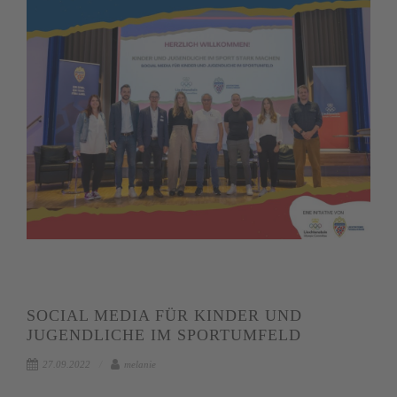
SOCIAL MEDIA FÜR KINDER UND
JUGENDLICHE IM SPORTUMFELD
27.09.2022
melanie