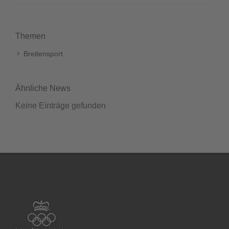
Themen
Breitensport
Ähnliche News
Keine Einträge gefunden