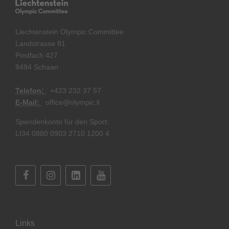
Liechtenstein Olympic Committee
Landstrasse 81
Postfach 427
9494 Schaan
Telefon:
+
423 232 37 57
E-Mail:
office@olympic.li
Spendenkonto für den Sport:
LI34 0880 0903 2710 1200 4
Links