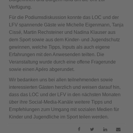
Verfügung.
Für die Podiumsdiskussion konnte das LOC und der
LFV spannende Gäste wie Michelle Eigenmann, Tanja
Cissé, Martin Rechsteiner und Nadina Klauser aus
dem Sport sowie aus dem Kinder- und Jugendschutz
gewinnen, welche Tipps, Inputs als auch eigene
Erfahrungen mit den Anwesenden teilten. Die
Veranstaltung wurde durch eine offene Fragerunde
sowie einen Apéro abgerundet.
Wir bedanken uns bei allen teilnehmenden sowie
interessierten Gästen herzlich und weisen darauf hin,
dass das LOC und der LFV in den nächsten Monaten
über ihre Social-Media-Kanäle weitere Tipps und
Empfehlungen zum Umgang mit sozialen Medien für
Kinder und Jugendliche im Sport teilen werden.