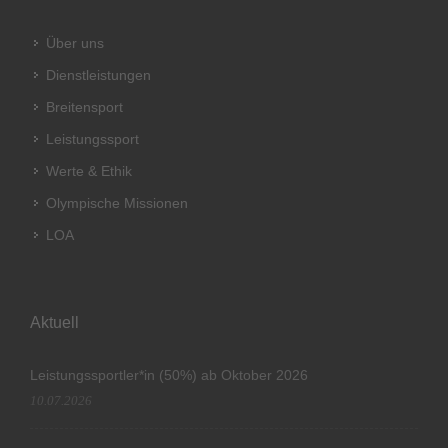
Über uns
Dienstleistungen
Breitensport
Leistungssport
Werte & Ethik
Olympische Missionen
LOA
Aktuell
Leistungssportler*in (50%) ab Oktober 2026
10.07.2026