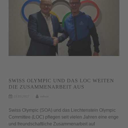
SWISS OLYMPIC UND DAS LOC WEITEN
DIE ZUSAMMENARBEIT AUS
23.03.2022
swhost
Swiss Olympic (SOA) und das Liechtenstein Olympic
Committee (LOC) pflegen seit vielen Jahren eine enge
und freundschaftliche Zusammenarbeit auf