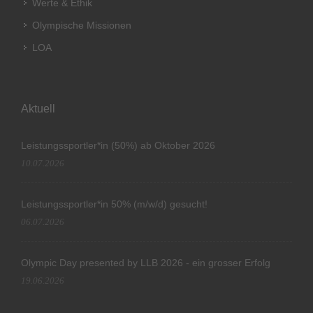
Werte & Ethik
Olympische Missionen
LOA
Aktuell
Leistungssportler*in (50%) ab Oktober 2026
10.07.2026
Leistungssportler*in 50% (m/w/d) gesucht!
06.07.2026
Olympic Day presented by LLB 2026 - ein grosser Erfolg
19.06.2026