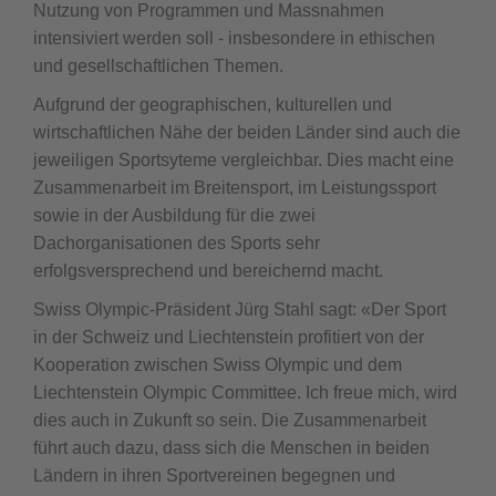
Nutzung von Programmen und Massnahmen
intensiviert werden soll - insbesondere in ethischen
und gesellschaftlichen Themen.
Aufgrund der geographischen, kulturellen und
wirtschaftlichen Nähe der beiden Länder sind auch die
jeweiligen Sportsyteme vergleichbar. Dies macht eine
Zusammenarbeit im Breitensport, im Leistungssport
sowie in der Ausbildung für die zwei
Dachorganisationen des Sports sehr
erfolgsversprechend und bereichernd macht.
Swiss Olympic-Präsident Jürg Stahl sagt: «Der Sport
in der Schweiz und Liechtenstein profitiert von der
Kooperation zwischen Swiss Olympic und dem
Liechtenstein Olympic Committee. Ich freue mich, wird
dies auch in Zukunft so sein. Die Zusammenarbeit
führt auch dazu, dass sich die Menschen in beiden
Ländern in ihren Sportvereinen begegnen und