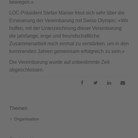
bewegen.»
LOC-Präsident Stefan Marxer freut sich sehr über die
Erneuerung der Vereinbarung mit Swiss Olympic: «Wir
hoffen, mit der Unterzeichnung dieser Vereinbarung
die jahrlange, enge und freundschaftliche
Zusammenarbeit noch einmal zu verstärken, um in den
kommenden Jahren gemeinsam erfolgreich zu sein.»
Die Vereinbarung wurde auf unbestimmte Zeit
abgeschlossen.
Themen
Organisation