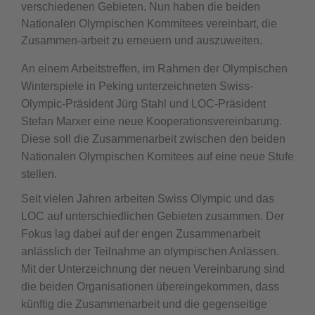
verschiedenen Gebieten. Nun haben die beiden
Nationalen Olympischen Kommitees vereinbart, die
Zusammen-arbeit zu erneuern und auszuweiten.
An einem Arbeitstreffen, im Rahmen der Olympischen
Winterspiele in Peking unterzeichneten Swiss-
Olympic-Präsident Jürg Stahl und LOC-Präsident
Stefan Marxer eine neue Kooperationsvereinbarung.
Diese soll die Zusammenarbeit zwischen den beiden
Nationalen Olympischen Komitees auf eine neue Stufe
stellen.
Seit vielen Jahren arbeiten Swiss Olympic und das
LOC auf unterschiedlichen Gebieten zusammen. Der
Fokus lag dabei auf der engen Zusammenarbeit
anlässlich der Teilnahme an olympischen Anlässen.
Mit der Unterzeichnung der neuen Vereinbarung sind
die beiden Organisationen übereingekommen, dass
künftig die Zusammenarbeit und die gegenseitige