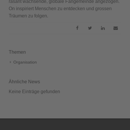
rasant wachsende, globale Fangemeinde angezogen.
On inspiriert Menschen zu entdecken und grossen
Träumen zu folgen.
Themen
Organisation
Ähnliche News
Keine Einträge gefunden