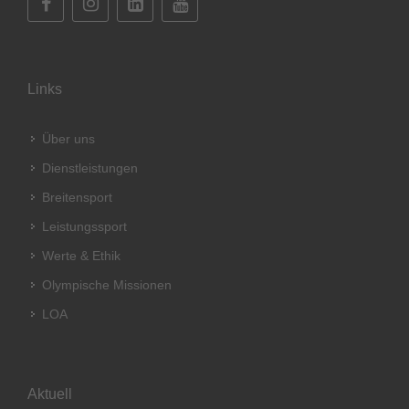
Links
Über uns
Dienstleistungen
Breitensport
Leistungssport
Werte & Ethik
Olympische Missionen
LOA
Aktuell