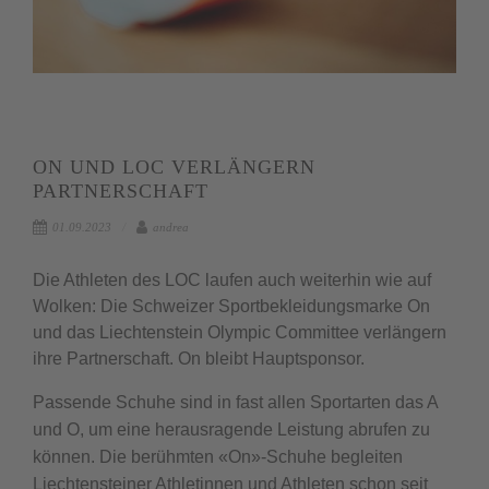
ON UND LOC VERLÄNGERN
PARTNERSCHAFT
01.09.2023
andrea
Die Athleten des LOC laufen auch weiterhin wie auf
Wolken: Die Schweizer Sportbekleidungsmarke On
und das Liechtenstein Olympic Committee verlängern
ihre Partnerschaft. On bleibt Hauptsponsor.
Passende Schuhe sind in fast allen Sportarten das A
und O, um eine herausragende Leistung abrufen zu
können. Die berühmten «On»-Schuhe begleiten
Liechtensteiner Athletinnen und Athleten schon seit