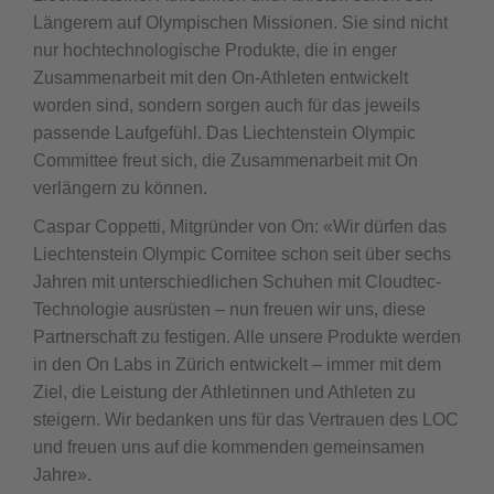
Längerem auf Olympischen Missionen. Sie sind nicht
nur hochtechnologische Produkte, die in enger
Zusammenarbeit mit den On-Athleten entwickelt
worden sind, sondern sorgen auch für das jeweils
passende Laufgefühl. Das Liechtenstein Olympic
Committee freut sich, die Zusammenarbeit mit On
verlängern zu können.
Caspar Coppetti, Mitgründer von On: «Wir dürfen das
Liechtenstein Olympic Comitee schon seit über sechs
Jahren mit unterschiedlichen Schuhen mit Cloudtec-
Technologie ausrüsten – nun freuen wir uns, diese
Partnerschaft zu festigen. Alle unsere Produkte werden
in den On Labs in Zürich entwickelt – immer mit dem
Ziel, die Leistung der Athletinnen und Athleten zu
steigern. Wir bedanken uns für das Vertrauen des LOC
und freuen uns auf die kommenden gemeinsamen
Jahre».