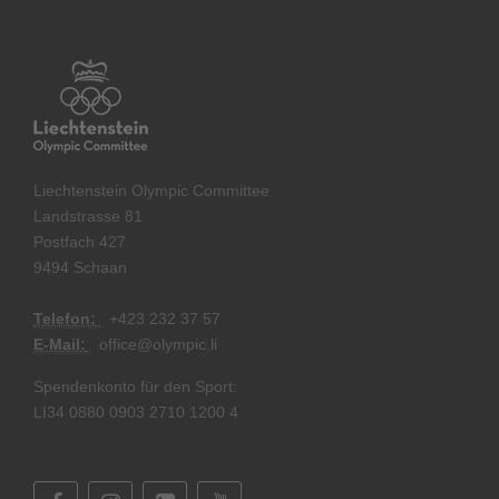
Liechtenstein Olympic Committee
Landstrasse 81
Postfach 427
9494 Schaan
Telefon:
+
423 232 37 57
E-Mail:
office@olympic.li
Spendenkonto für den Sport:
LI34 0880 0903 2710 1200 4