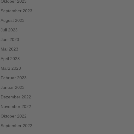
Oktober 2023
September 2023
August 2023
Juli 2023
Juni 2023
Mai 2023
April 2023
März 2023
Februar 2023
Januar 2023
Dezember 2022
November 2022
Oktober 2022
September 2022