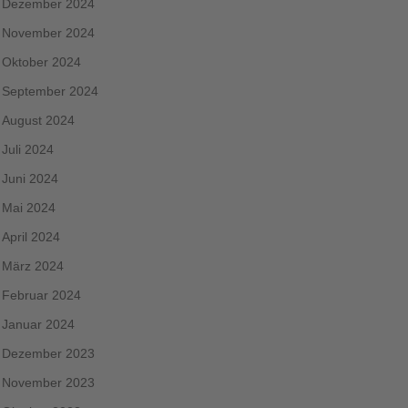
Dezember 2024
November 2024
Oktober 2024
September 2024
August 2024
Juli 2024
Juni 2024
Mai 2024
April 2024
März 2024
Februar 2024
Januar 2024
Dezember 2023
November 2023