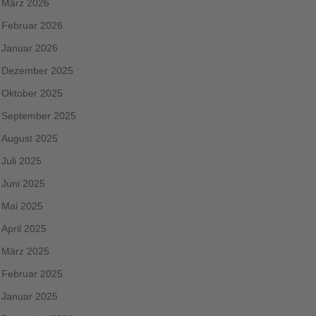
März 2026
Februar 2026
Januar 2026
Dezember 2025
Oktober 2025
September 2025
August 2025
Juli 2025
Juni 2025
Mai 2025
April 2025
März 2025
Februar 2025
Januar 2025