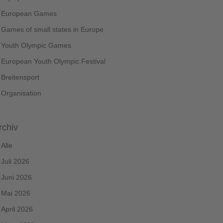
European Games
Games of small states in Europe
Youth Olympic Games
European Youth Olympic Festival
Breitensport
Organisation
rchiv
Alle
Juli 2026
Juni 2026
Mai 2026
April 2026