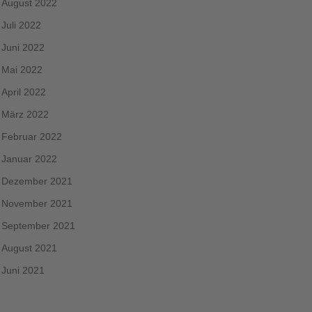
August 2022
Juli 2022
Juni 2022
Mai 2022
April 2022
März 2022
Februar 2022
Januar 2022
Dezember 2021
November 2021
September 2021
August 2021
Juni 2021