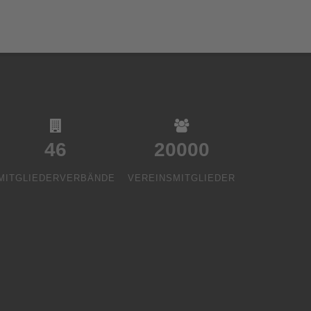
46
20000
MITGLIEDERVERBÄNDE
VEREINSMITGLIEDER